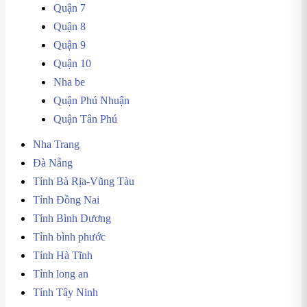
Quận 7
Quận 8
Quận 9
Quận 10
Nha be
Quận Phú Nhuận
Quận Tân Phú
Nha Trang
Đà Nẵng
Tỉnh Bà Rịa-Vũng Tàu
Tỉnh Đồng Nai
Tỉnh Bình Dương
Tỉnh bình phước
Tỉnh Hà Tĩnh
Tỉnh long an
Tỉnh Tây Ninh