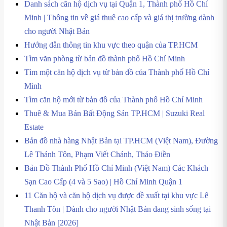
Danh sách căn hộ dịch vụ tại Quận 1, Thành phố Hồ Chí
Minh | Thông tin về giá thuê cao cấp và giá thị trường dành
cho người Nhật Bản
Hướng dẫn thông tin khu vực theo quận của TP.HCM
Tìm văn phòng từ bản đồ thành phố Hồ Chí Minh
Tìm một căn hộ dịch vụ từ bản đồ của Thành phố Hồ Chí
Minh
Tìm căn hộ mới từ bản đồ của Thành phố Hồ Chí Minh
Thuê & Mua Bán Bất Động Sản TP.HCM | Suzuki Real
Estate
Bản đồ nhà hàng Nhật Bản tại TP.HCM (Việt Nam), Đường
Lê Thánh Tôn, Phạm Viết Chánh, Thảo Điền
Bản Đồ Thành Phố Hồ Chí Minh (Việt Nam) Các Khách
Sạn Cao Cấp (4 và 5 Sao) | Hồ Chí Minh Quận 1
11 Căn hộ và căn hộ dịch vụ được đề xuất tại khu vực Lê
Thanh Tôn | Dành cho người Nhật Bản đang sinh sống tại
Nhật Bản [2026]