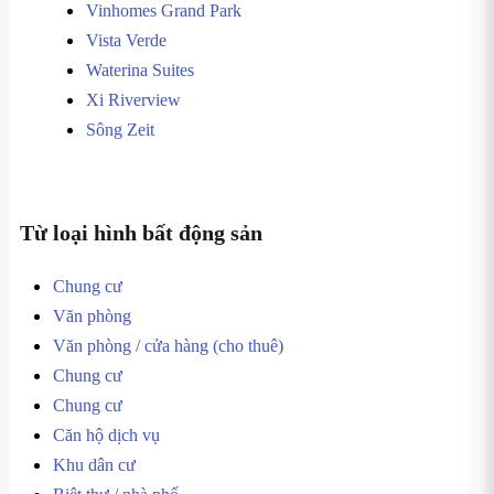
Vinhomes Grand Park
Vista Verde
Waterina Suites
Xi Riverview
Sông Zeit
Từ loại hình bất động sản
Chung cư
Văn phòng
Văn phòng / cửa hàng (cho thuê)
Chung cư
Chung cư
Căn hộ dịch vụ
Khu dân cư