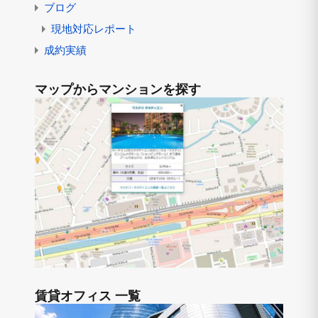
ブログ
現地対応レポート
成約実績
マップからマンションを探す
賃貸オフィス 一覧