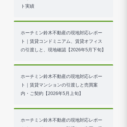
ト実績
ホーチミン鈴木不動産の現地対応レポー
ト｜賃貸コンドミニアム、賃貸オフィス
の引渡しと、現地確認【2026年5月下旬】
ホーチミン鈴木不動産の現地対応レポー
ト｜賃貸マンションの引渡しと売買案
内・ご契約【2026年5月上旬】
ホーチミン鈴木不動産の現地対応レポー