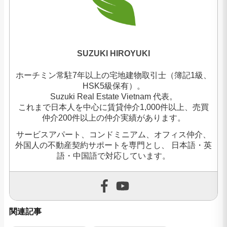
SUZUKI HIROYUKI
ホーチミン常駐7年以上の宅地建物取引士（簿記1級、
HSK5級保有）。
Suzuki Real Estate Vietnam 代表。
これまで日本人を中心に賃貸仲介1,000件以上、売買
仲介200件以上の仲介実績があります。
サービスアパート、コンドミニアム、オフィス仲介、
外国人の不動産契約サポートを専門とし、 日本語・英
語・中国語で対応しています。
関連記事