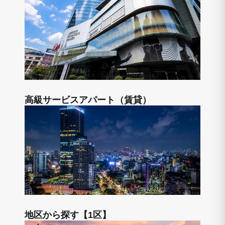
高級サービスアパート（賃貸）
地区から探す【1区】