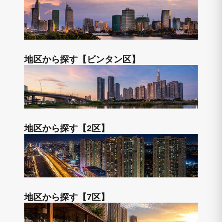
地区から探す【ビンタン区】
地区から探す【2区】
地区から探す【7区】