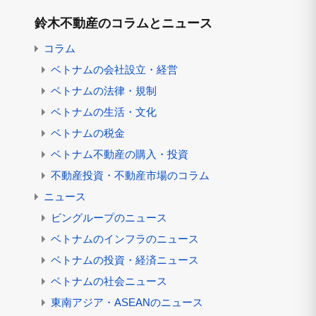
鈴木不動産のコラムとニュース
コラム
ベトナムの会社設立・経営
ベトナムの法律・規制
ベトナムの生活・文化
ベトナムの税金
ベトナム不動産の購入・投資
不動産投資・不動産市場のコラム
ニュース
ビングループのニュース
ベトナムのインフラのニュース
ベトナムの投資・経済ニュース
ベトナムの社会ニュース
東南アジア・ASEANのニュース