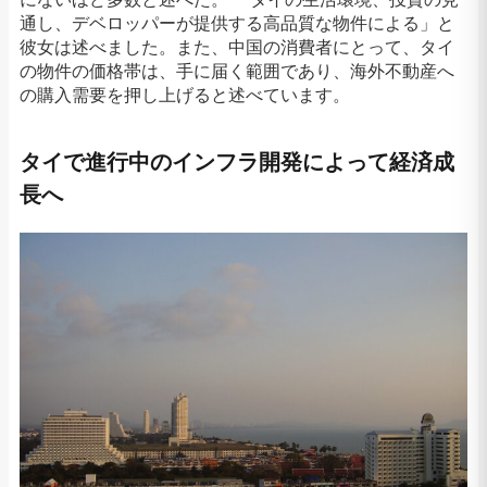
通し、デベロッパーが提供する高品質な物件による」と
彼女は述べました。また、中国の消費者にとって、タイ
の物件の価格帯は、手に届く範囲であり、海外不動産へ
の購入需要を押し上げると述べています。
タイで進行中のインフラ開発によって経済成
長へ