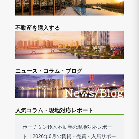
不動産を購入する
ニュース・コラム・ブログ
人気コラム・現地対応レポート
ホーチミン鈴木不動産の現地対応レポー
ト｜2026年6月の賃貸・売買・入居サポー