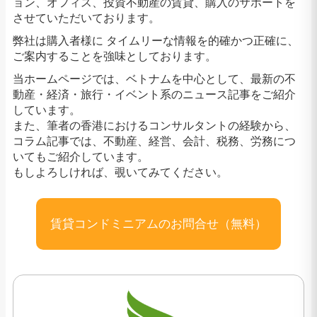
ョン、オフィス、投資不動産の賃貸、購入のサポートを
させていただいております。
弊社は購入者様に タイムリーな情報を的確かつ正確に、
ご案内することを強味としております。
当ホームページでは、ベトナムを中心として、最新の不
動産・経済・旅行・イベント系のニュース記事をご紹介
しています。
また、筆者の香港におけるコンサルタントの経験から、
コラム記事では、不動産、経営、会計、税務、労務につ
いてもご紹介しています。
もしよろしければ、覗いてみてください。
賃貸コンドミニアムのお問合せ（無料）