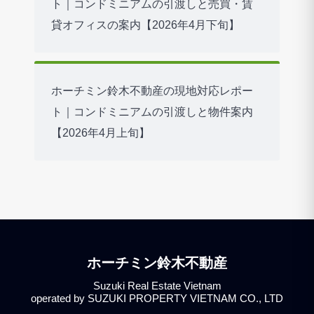
ト｜コンドミニアムの引渡しと売買・賃
貸オフィスの案内【2026年4月下旬】
ホーチミン鈴木不動産の現地対応レポー
ト｜コンドミニアムの引渡しと物件案内
【2026年4月上旬】
ホーチミン鈴木不動産
Suzuki Real Estate Vietnam
operated by SUZUKI PROPERTY VIETNAM CO., LTD