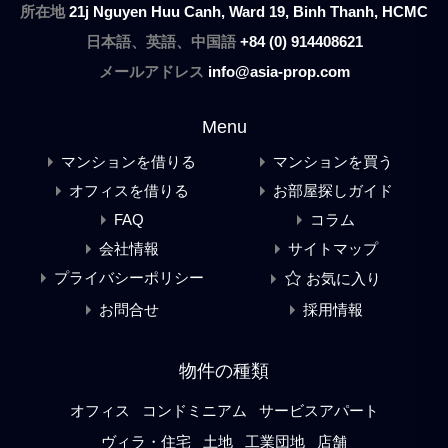
所在地
21j Nguyen Huu Canh, Ward 19, Binh Thanh, HCMC
日本語、英語、中国語
+84 (0) 914408621
メールアドレス
info@asia-prop.com
Menu
マンションを借りる
マンションを買う
オフィスを借りる
お部屋探しガイド
FAQ
コラム
会社情報
サイトマップ
プライバシーポリシー
お気に入り
お問合せ
採用情報
物件の種類
オフィス
コンドミニアム
サービスアパート
ヴィラ・住宅
土地
工業団地
店舗