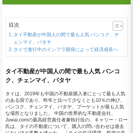
目次
タイ不動産が中国人の間で最も人気 バンコク、チ
ェンマイ、パタヤ
タイで進行中のインフラ開発によって経済成長へ
タイ不動産が中国人の間で最も人気 バンコ
ク、チェンマイ、パタヤ
タイは、2019年も中国の不動産購入者にとって最も人気
のある国であり、昨年と比べて少なくとも10％の伸び、
バンコク、チェンマイ、パタヤ、プーケットが最も人気
な場所となりました。 中国の世界的な不動産会社、
Juwai.comの最高経営責任者兼執行役の、キャリー・ロー
氏は、タイの不動産について、購入の問い合わせは過去
にないほど多数と述べた。 「タイの生活環境、投資の見