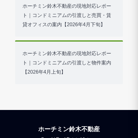
ホーチミン鈴木不動産の現地対応レポー
ト｜コンドミニアムの引渡しと売買・賃
貸オフィスの案内【2026年4月下旬】
ホーチミン鈴木不動産の現地対応レポー
ト｜コンドミニアムの引渡しと物件案内
【2026年4月上旬】
ホーチミン鈴木不動産