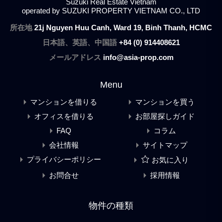
Suzuki Real Estate Vietnam
operated by SUZUKI PROPERTY VIETNAM CO., LTD
所在地
21j Nguyen Huu Canh, Ward 19, Binh Thanh, HCMC
日本語、英語、中国語
+84 (0) 914408621
メールアドレス
info@asia-prop.com
Menu
マンションを借りる
マンションを買う
オフィスを借りる
お部屋探しガイド
FAQ
コラム
会社情報
サイトマップ
プライバシーポリシー
お気に入り
お問合せ
採用情報
物件の種類