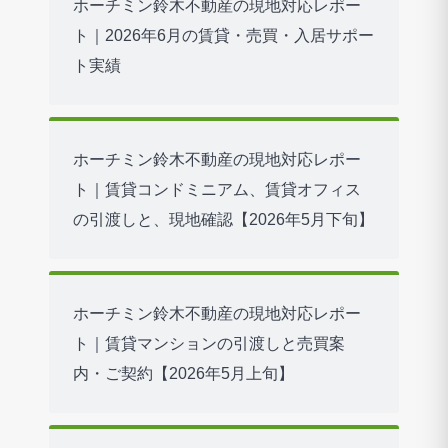
ホーチミン鈴木不動産の現地対応レポー
ト｜2026年6月の賃貸・売買・入居サポー
ト実績
ホーチミン鈴木不動産の現地対応レポー
ト｜賃貸コンドミニアム、賃貸オフィス
の引渡しと、現地確認【2026年5月下旬】
ホーチミン鈴木不動産の現地対応レポー
ト｜賃貸マンションの引渡しと売買案
内・ご契約【2026年5月上旬】