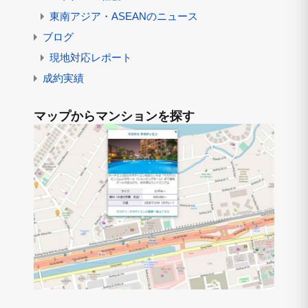
東南アジア・ASEANのニュース
ブログ
現地対応レポート
成約実績
マップからマンションを探す