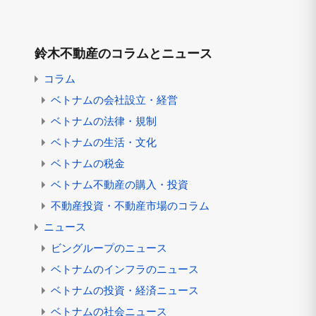
鈴木不動産のコラムとニュース
コラム
ベトナムの会社設立・経営
ベトナムの法律・規制
ベトナムの生活・文化
ベトナムの税金
ベトナム不動産の購入・投資
不動産投資・不動産市場のコラム
ニュース
ビングループのニュース
ベトナムのインフラのニュース
ベトナムの投資・経済ニュース
ベトナムの社会ニュース