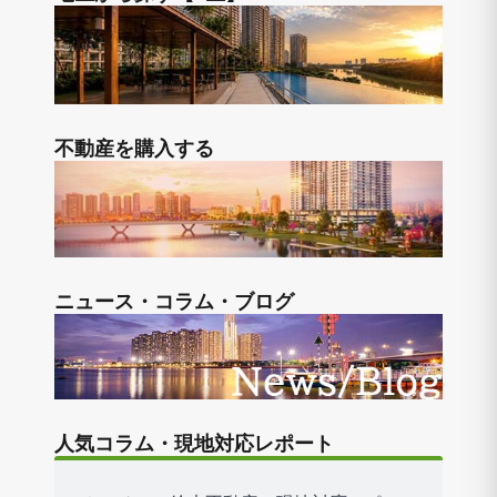
不動産を購入する
ニュース・コラム・ブログ
人気コラム・現地対応レポート