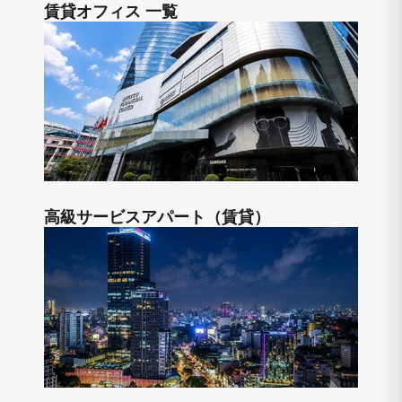
賃貸オフィス 一覧
高級サービスアパート（賃貸）