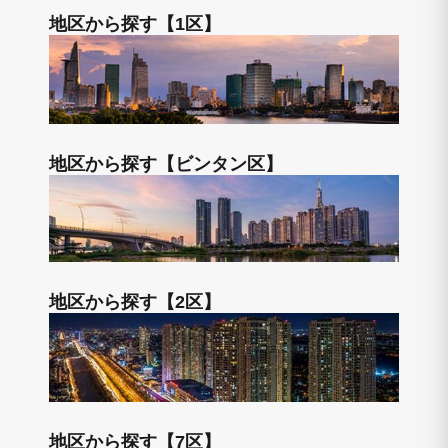
地区から探す【1区】
地区から探す【ビンタン区】
地区から探す【2区】
地区から探す【7区】