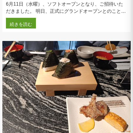
6月11日（水曜）、ソフトオープンとなり、ご招待いた
だきました。 明日、正式にグランドオープンとのこと…
続きを読む