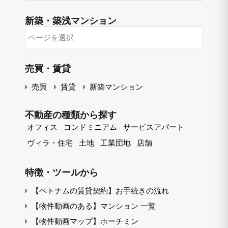
新築・築浅マンション
売買・賃貸
売買
賃貸
新築マンション
不動産の種類から探す
オフィス
コンドミニアム
サービスアパート
ヴィラ・住宅
土地
工業団地
店舗
特徴・ツールから
【ベトナムの賃貸契約】お手続きの流れ
【物件動画のある】マンション 一覧
【物件動画マップ】ホーチミン