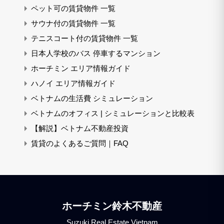
ペット可の賃貸物件 一覧
サウナ付の賃貸物件 一覧
テニスコート付の賃貸物件 一覧
日本人学校のバス 停車するマンション
ホーチミン エリア情報ガイド
ハノイ エリア情報ガイド
ベトナムの生活費 シミュレーション
ベトナムのオフィス | シミュレーションと比較表
【解説】ベトナム不動産投資
賃貸のよくあるご質問｜FAQ
ホーチミン鈴木不動産
Suzuki Real Estate Vietnam