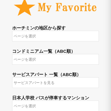
ホーチミンの地区から探す
コンドミニアム一覧（ABC順）
サービスアパート 一覧（ABC順）
日本人学校 バスが停車するマンション