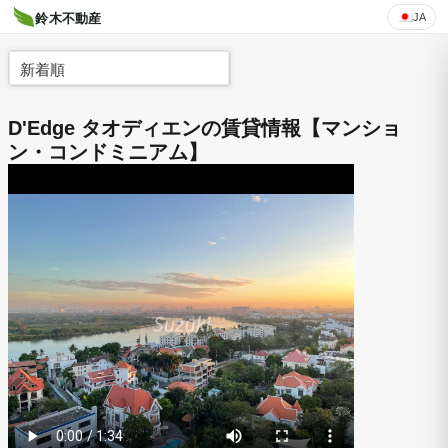
JA
鈴木不動産
新着順
D'Edge タオディエンの賃貸情報【マンショ
ン・コンドミニアム】