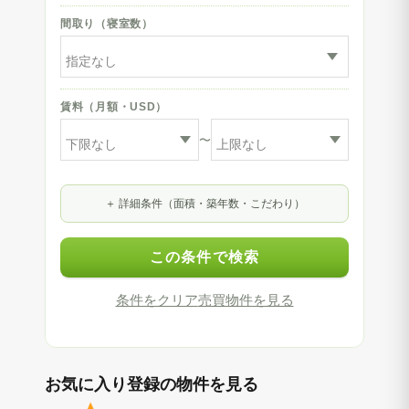
間取り（寝室数）
賃料（月額・USD）
〜
詳細条件（面積・築年数・こだわり）
この条件で検索
条件をクリア
売買物件を見る
お気に入り登録の物件を見る