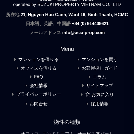
operated by SUZUKI PROPERTY VIETNAM CO., LTD
所在地
21j Nguyen Huu Canh, Ward 19, Binh Thanh, HCMC
日本語、英語、中国語
+84 (0) 914408621
メールアドレス
info@asia-prop.com
Menu
マンションを借りる
マンションを買う
オフィスを借りる
お部屋探しガイド
FAQ
コラム
会社情報
サイトマップ
プライバシーポリシー
お気に入り
お問合せ
採用情報
物件の種類
オフィス
コンドミニアム
サービスアパート