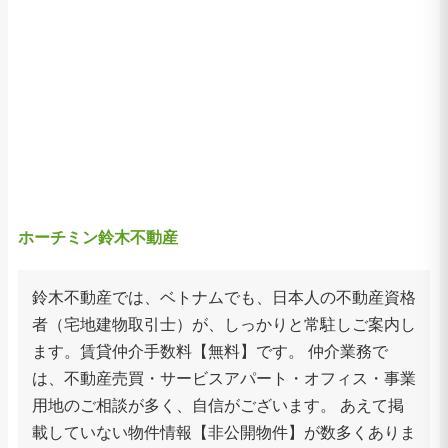
ホーチミン鈴木不動産
鈴木不動産では、ベトナムでも、日本人の不動産資格
者（宅地建物取引士）が、しっかりと常駐しご案内し
ます。賃貸仲介手数料【無料】です。 仲介業務で
は、不動産売買・サービスアパート・オフィス・事業
用地のご相談が多く、自信がございます。 あえて掲
載していない物件情報【非公開物件】が数多くありま