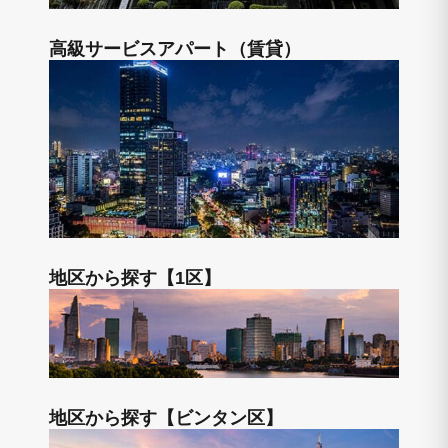
高級サービスアパート（賃貸）
地区から探す【1区】
地区から探す【ビンタン区】