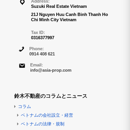
Address:
Suzuki Real Estate Vietnam
21J Nguyen Huu Canh Binh Thanh Ho
Chi Minh City Vietnam
Tax ID:
0316377997
Phone:
0914 408 621
Email:
info@asia-prop.com
鈴木不動産のコラムとニュース
コラム
ベトナムの会社設立・経営
ベトナムの法律・規制