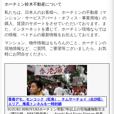
ホーチミン鈴木不動産について
私たちは、日本人のお客様へ、ホーチミンの不動産（マ
ンション・サービスアパート・オフィス・事業用地）の
購入、賃貸のサポートをさせていただいております。ま
た、インターネットを通じて、ホーチミン現地ならでは
の情報、ベトナムの最新情報をお伝えしております。
マンション、物件情報はもちろんのこと、ホーチミンの
現地情報など、ご質問、ご要望等ございましたら、お気
軽にお問合せください。