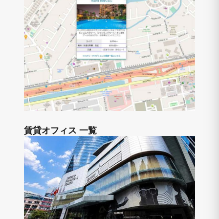
賃貸オフィス 一覧