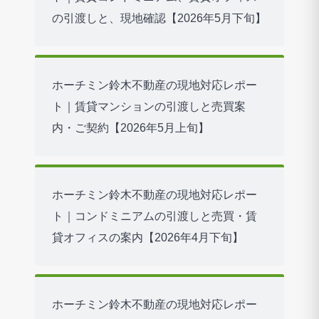
の引渡しと、現地確認【2026年5月下旬】
ホーチミン鈴木不動産の現地対応レポー
ト｜賃貸マンションの引渡しと売買案
内・ご契約【2026年5月上旬】
ホーチミン鈴木不動産の現地対応レポー
ト｜コンドミニアムの引渡しと売買・賃
貸オフィスの案内【2026年4月下旬】
ホーチミン鈴木不動産の現地対応レポー