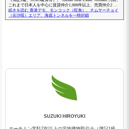
SUZUKI HIROYUKI
ホーチミン常駐7年以上の宅地建物取引士（簿記1級、