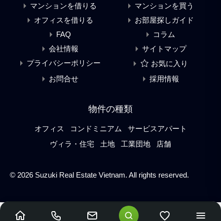
マンションを借りる
マンションを買う
オフィスを借りる
お部屋探しガイド
FAQ
コラム
会社情報
サイトマップ
プライバシーポリシー
お気に入り
お問合せ
採用情報
物件の種類
オフィス
コンドミニアム
サービスアパート
ヴィラ・住宅
土地
工業団地
店舗
© 2026 Suzuki Real Estate Vietnam. All rights reserved.