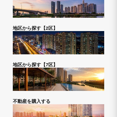
地区から探す【2区】
地区から探す【7区】
不動産を購入する