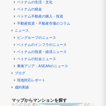
ベトナムの生活・文化
ベトナムの税金
ベトナム不動産の購入・投資
不動産投資・不動産市場のコラム
ニュース
ビングループのニュース
ベトナムのインフラのニュース
ベトナムの投資・経済ニュース
ベトナムの社会ニュース
東南アジア・ASEANのニュース
ブログ
現地対応レポート
成約実績
マップからマンションを探す