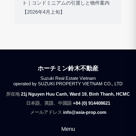
ト｜コンドミニアムの引渡しと物件案内
【2026年4月上旬】
ホーチミン鈴木不動産
Suzuki Real Estate Vietnam
operated by SUZUKI PROPERTY VIETNAM CO., LTD
所在地
21j Nguyen Huu Canh, Ward 19, Binh Thanh, HCMC
日本語、英語、中国語
+84 (0) 914408621
メールアドレス
info@asia-prop.com
Menu