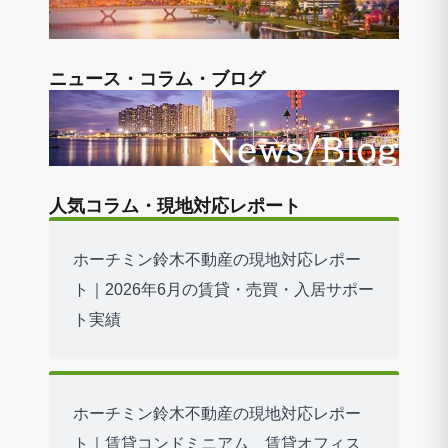
ニュース・コラム・ブログ
人気コラム・現地対応レポート
ホーチミン鈴木不動産の現地対応レポー
ト｜2026年6月の賃貸・売買・入居サポー
ト実績
ホーチミン鈴木不動産の現地対応レポー
ト｜賃貸コンドミニアム、賃貸オフィス