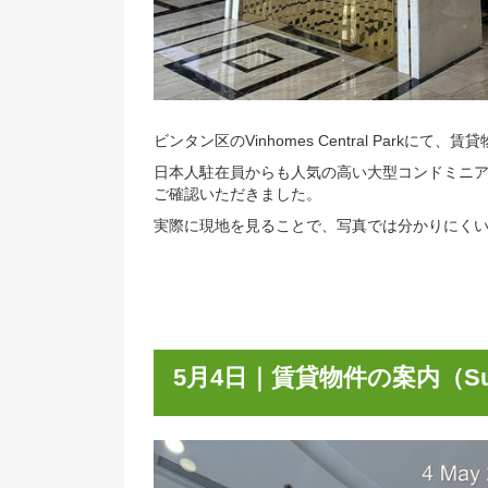
ビンタン区のVinhomes Central P
日本人駐在員からも人気の高い大型コン
ご確認いただきました。
実際に現地を見ることで、写真では分か