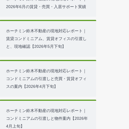
ニュース・コラム・ブログ
人気コラム・現地対応レポート
ホーチミン鈴木不動産の現地対応レポート｜
2026年6月の賃貸・売買・入居サポート実績
ホーチミン鈴木不動産の現地対応レポート｜
賃貸コンドミニアム、賃貸オフィスの引渡し