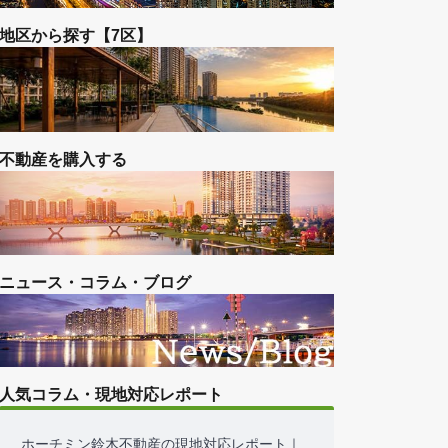
地区から探す【ビンタン区】
地区から探す【2区】
地区から探す【7区】
不動産を購入する