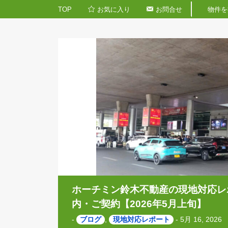
TOP
お気に入り
お問合せ
ホーチミン鈴木不動産の現地
内・ご契約【2026年5月上旬