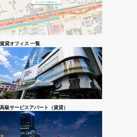
マップからマンションを探す
賃貸オフィス 一覧