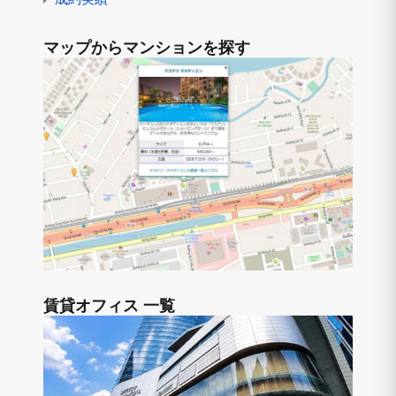
マップからマンションを探す
賃貸オフィス 一覧