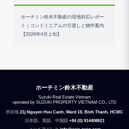
ホーチミン鈴木不動産の現地対応レポー
ト｜コンドミニアムの引渡しと物件案内
【2026年4月上旬】
ホーチミン鈴木不動産
Suzuki Real Estate Vietnam
operated by SUZUKI PROPERTY VIETNAM CO., LTD
所在地
21j Nguyen Huu Canh, Ward 19, Binh Thanh, HCMC
日本語、英語、中国語
+84 (0) 914408621