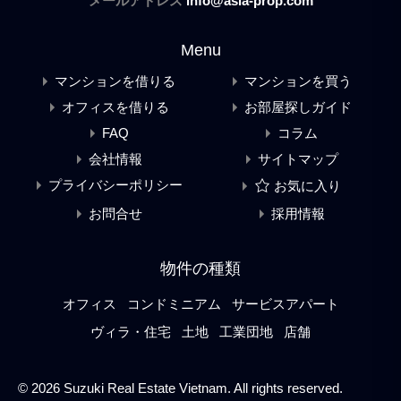
メールアドレス
info@asia-prop.com
Menu
マンションを借りる
マンションを買う
オフィスを借りる
お部屋探しガイド
FAQ
コラム
会社情報
サイトマップ
プライバシーポリシー
お気に入り
お問合せ
採用情報
物件の種類
オフィス
コンドミニアム
サービスアパート
ヴィラ・住宅
土地
工業団地
店舗
© 2026 Suzuki Real Estate Vietnam. All rights reserved.