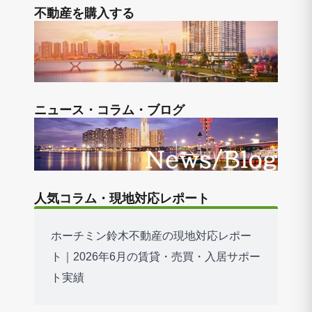
不動産を購入する
ニュース・コラム・ブログ
人気コラム・現地対応レポート
ホーチミン鈴木不動産の現地対応レポー
ト｜2026年6月の賃貸・売買・入居サポー
ト実績