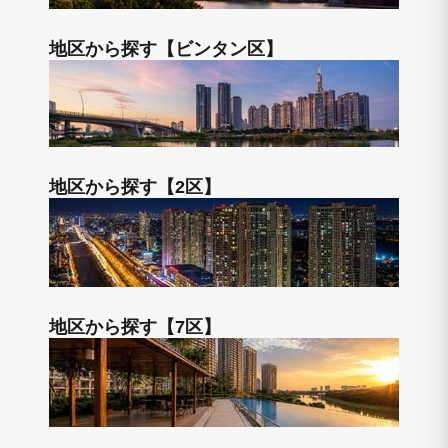
地区から探す【ビンタン区】
地区から探す【2区】
地区から探す【7区】