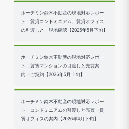
ホーチミン鈴木不動産の現地対応レポー
ト｜賃貸コンドミニアム、賃貸オフィス
の引渡しと、現地確認【2026年5月下旬】
ホーチミン鈴木不動産の現地対応レポー
ト｜賃貸マンションの引渡しと売買案
内・ご契約【2026年5月上旬】
ホーチミン鈴木不動産の現地対応レポー
ト｜コンドミニアムの引渡しと売買・賃
貸オフィスの案内【2026年4月下旬】