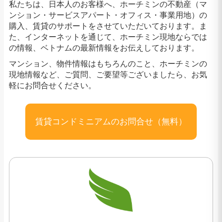
私たちは、日本人のお客様へ、ホーチミンの不動産（マ
ンション・サービスアパート・オフィス・事業用地）の
購入、賃貸のサポートをさせていただいております。ま
た、インターネットを通じて、ホーチミン現地ならでは
の情報、ベトナムの最新情報をお伝えしております。
マンション、物件情報はもちろんのこと、ホーチミンの
現地情報など、ご質問、ご要望等ございましたら、お気
軽にお問合せください。
賃貸コンドミニアムのお問合せ（無料）