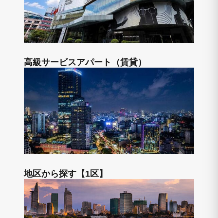
高級サービスアパート（賃貸）
地区から探す【1区】