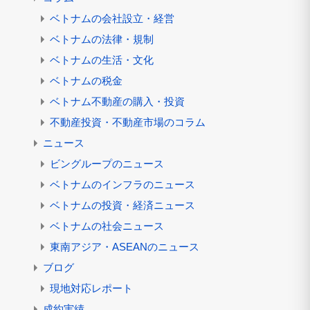
ベトナムの会社設立・経営
ベトナムの法律・規制
ベトナムの生活・文化
ベトナムの税金
ベトナム不動産の購入・投資
不動産投資・不動産市場のコラム
ニュース
ビングループのニュース
ベトナムのインフラのニュース
ベトナムの投資・経済ニュース
ベトナムの社会ニュース
東南アジア・ASEANのニュース
ブログ
現地対応レポート
成約実績