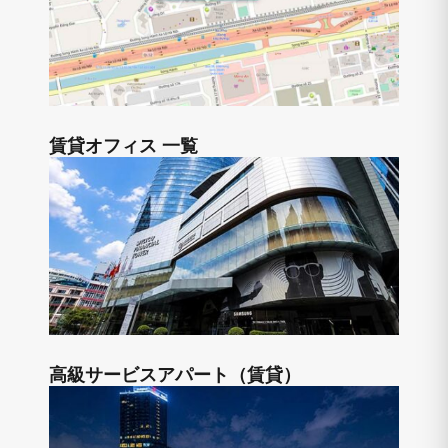
賃貸オフィス 一覧
高級サービスアパート（賃貸）