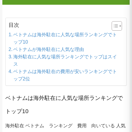
目次
ベトナムは海外駐在に人気な場所ランキングでト
ップ10
ベトナムが海外駐在に人気な理由
海外駐在に人気な場所ランキングでトップはスイ
ス
ベトナムは海外駐在の費用が安いランキングでト
ップ2位
ベトナムは海外駐在に人気な場所ランキングで
トップ10
海外駐在 ベトナム ランキング 費用 向いている 人気