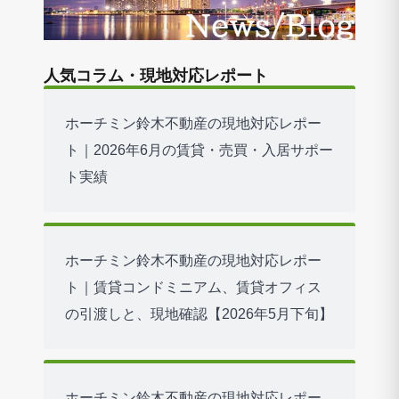
人気コラム・現地対応レポート
ホーチミン鈴木不動産の現地対応レポー
ト｜2026年6月の賃貸・売買・入居サポー
ト実績
ホーチミン鈴木不動産の現地対応レポー
ト｜賃貸コンドミニアム、賃貸オフィス
の引渡しと、現地確認【2026年5月下旬】
ホーチミン鈴木不動産の現地対応レポー