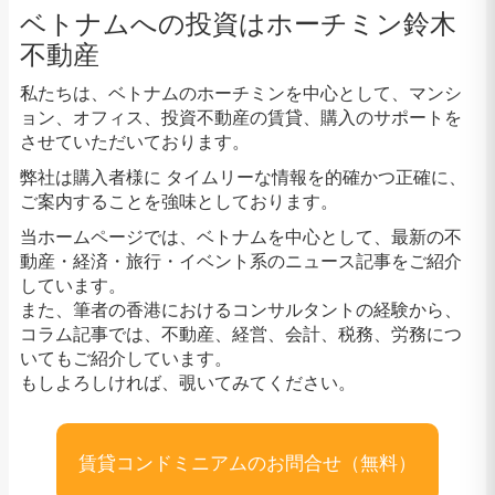
ベトナムへの投資はホーチミン鈴木
不動産
私たちは、ベトナムのホーチミンを中心として、マンシ
ョン、オフィス、投資不動産の賃貸、購入のサポートを
させていただいております。
弊社は購入者様に タイムリーな情報を的確かつ正確に、
ご案内することを強味としております。
当ホームページでは、ベトナムを中心として、最新の不
動産・経済・旅行・イベント系のニュース記事をご紹介
しています。
また、筆者の香港におけるコンサルタントの経験から、
コラム記事では、不動産、経営、会計、税務、労務につ
いてもご紹介しています。
もしよろしければ、覗いてみてください。
賃貸コンドミニアムのお問合せ（無料）