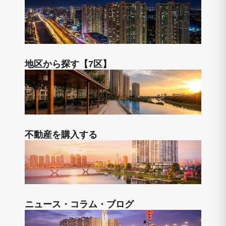
地区から探す【7区】
不動産を購入する
ニュース・コラム・ブログ