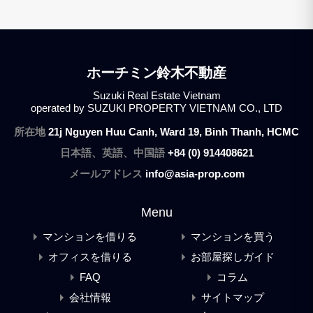
ホーチミン鈴木不動産
Suzuki Real Estate Vietnam
operated by SUZUKI PROPERTY VIETNAM CO., LTD
所在地
21j Nguyen Huu Canh, Ward 19, Binh Thanh, HCMC
日本語、英語、中国語
+84 (0) 914408621
メールアドレス
info@asia-prop.com
Menu
マンションを借りる
マンションを買う
オフィスを借りる
お部屋探しガイド
FAQ
コラム
会社情報
サイトマップ