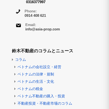
0316377997
Phone:
0914 408 621
Email:
info@asia-prop.com
鈴木不動産のコラムとニュース
コラム
ベトナムの会社設立・経営
ベトナムの法律・規制
ベトナムの生活・文化
ベトナムの税金
ベトナム不動産の購入・投資
不動産投資・不動産市場のコラム