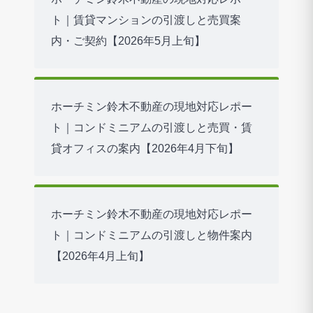
ト｜賃貸マンションの引渡しと売買案
内・ご契約【2026年5月上旬】
ホーチミン鈴木不動産の現地対応レポー
ト｜コンドミニアムの引渡しと売買・賃
貸オフィスの案内【2026年4月下旬】
ホーチミン鈴木不動産の現地対応レポー
ト｜コンドミニアムの引渡しと物件案内
【2026年4月上旬】