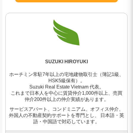
SUZUKI HIROYUKI
ホーチミン常駐7年以上の宅地建物取引士（簿記1級、
HSK5級保有）。
Suzuki Real Estate Vietnam 代表。
これまで日本人を中心に賃貸仲介1,000件以上、売買
仲介200件以上の仲介実績があります。
サービスアパート、コンドミニアム、オフィス仲介、
外国人の不動産契約サポートを専門とし、 日本語・英
語・中国語で対応しています。