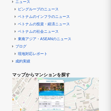
ニュース
ビングループのニュース
ベトナムのインフラのニュース
ベトナムの投資・経済ニュース
ベトナムの社会ニュース
東南アジア・ASEANのニュース
ブログ
現地対応レポート
成約実績
マップからマンションを探す