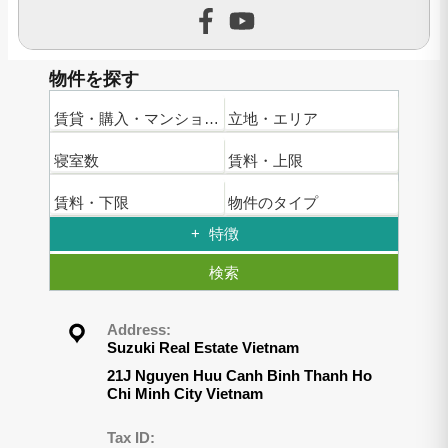
物件を探す
賃貸・購入・マンション名
立地・エリア
寝室数
賃料・上限
賃料・下限
物件のタイプ
特徴
検索
Address:
Suzuki Real Estate Vietnam
21J Nguyen Huu Canh Binh Thanh Ho
Chi Minh City Vietnam
Tax ID: