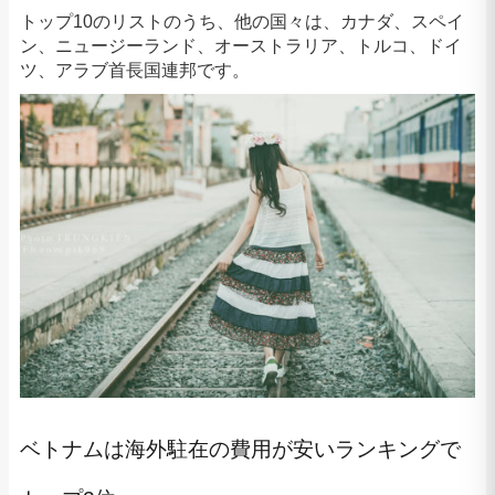
トップ10のリストのうち、他の国々は、カナダ、スペイ
ン、ニュージーランド、オーストラリア、トルコ、ドイ
ツ、アラブ首長国連邦です。
ベトナムは海外駐在の費用が安いランキングで