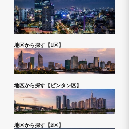
地区から探す【1区】
地区から探す【ビンタン区】
地区から探す【2区】