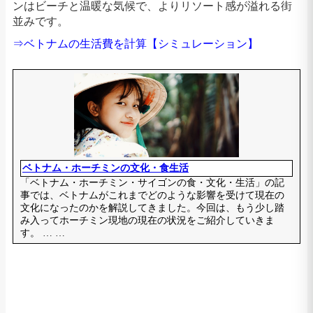
ンはビーチと温暖な気候で、よりリソート感が溢れる街
並みです。
⇒ベトナムの生活費
を計算
【シミュレーション】