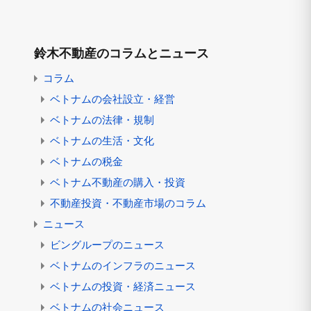
鈴木不動産のコラムとニュース
コラム
ベトナムの会社設立・経営
ベトナムの法律・規制
ベトナムの生活・文化
ベトナムの税金
ベトナム不動産の購入・投資
不動産投資・不動産市場のコラム
ニュース
ビングループのニュース
ベトナムのインフラのニュース
ベトナムの投資・経済ニュース
ベトナムの社会ニュース