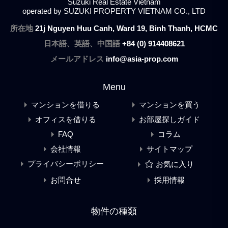
Suzuki Real Estate Vietnam
operated by SUZUKI PROPERTY VIETNAM CO., LTD
所在地
21j Nguyen Huu Canh, Ward 19, Binh Thanh, HCMC
日本語、英語、中国語
+84 (0) 914408621
メールアドレス
info@asia-prop.com
Menu
マンションを借りる
マンションを買う
オフィスを借りる
お部屋探しガイド
FAQ
コラム
会社情報
サイトマップ
プライバシーポリシー
お気に入り
お問合せ
採用情報
物件の種類