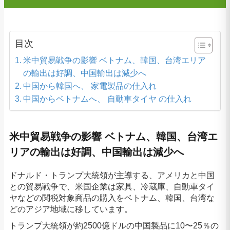
目次
米中貿易戦争の影響 ベトナム、韓国、台湾エリア
の輸出は好調、中国輸出は減少へ
中国から韓国へ、 家電製品の仕入れ
中国からベトナムへ、 自動車タイヤ の仕入れ
米中貿易戦争の影響 ベトナム、韓国、台湾エ
リアの輸出は好調、中国輸出は減少へ
ドナルド・トランプ大統領が主導する、アメリカと中国
との貿易戦争で、米国企業は家具、冷蔵庫、自動車タイ
ヤなどの関税対象商品の購入をベトナム、韓国、台湾な
どのアジア地域に移しています。
トランプ大統領が約2500億ドルの中国製品に10〜25％の