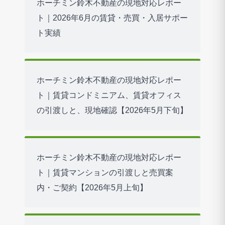
ホーチミン鈴木不動産の現地対応レポー
ト｜2026年6月の賃貸・売買・入居サポー
ト実績
ホーチミン鈴木不動産の現地対応レポー
ト｜賃貸コンドミニアム、賃貸オフィス
の引渡しと、現地確認【2026年5月下旬】
ホーチミン鈴木不動産の現地対応レポー
ト｜賃貸マンションの引渡しと売買案
内・ご契約【2026年5月上旬】