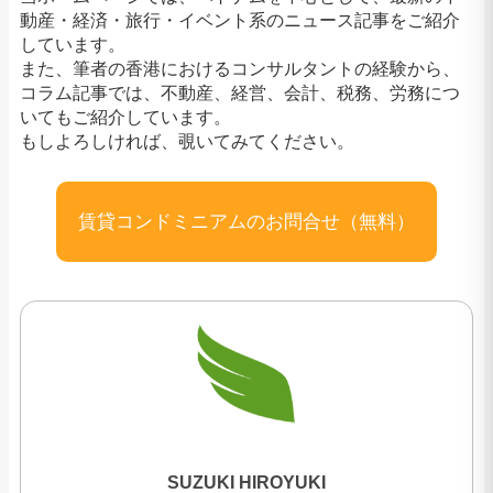
動産・経済・旅行・イベント系のニュース記事をご紹介
しています。
また、筆者の香港におけるコンサルタントの経験から、
コラム記事では、不動産、経営、会計、税務、労務につ
いてもご紹介しています。
もしよろしければ、覗いてみてください。
賃貸コンドミニアムのお問合せ（無料）
SUZUKI HIROYUKI