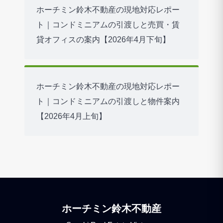
ホーチミン鈴木不動産の現地対応レポー
ト｜コンドミニアムの引渡しと売買・賃
貸オフィスの案内【2026年4月下旬】
ホーチミン鈴木不動産の現地対応レポー
ト｜コンドミニアムの引渡しと物件案内
【2026年4月上旬】
ホーチミン鈴木不動産