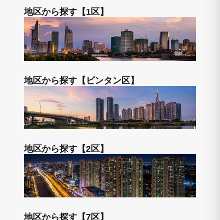
地区から探す【1区】
地区から探す【ビンタン区】
地区から探す【2区】
地区から探す【7区】