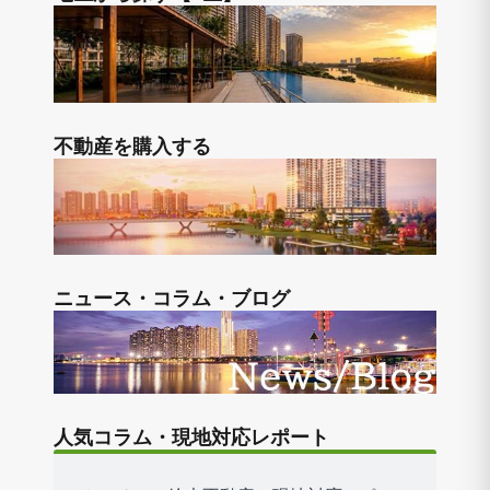
不動産を購入する
ニュース・コラム・ブログ
人気コラム・現地対応レポート