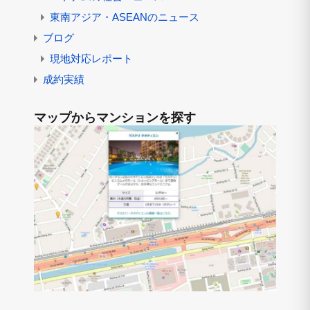
東南アジア・ASEANのニュース
ブログ
現地対応レポート
成約実績
マップからマンションを探す