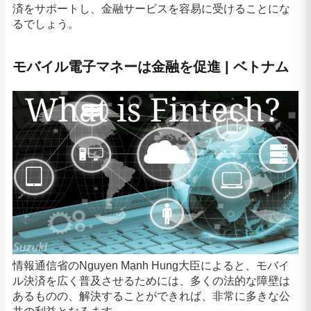
済をサポートし、金融サービスを容易に受けることにな
るでしょう。
モバイル電子マネーは金融を促進 | ベトナム
情報通信省のNguyen Mạnh Hung大臣によると、モバイ
ル決済を広く普及させるためには、多くの法的な障壁は
あるものの、解決することができれば、非常に多きな公