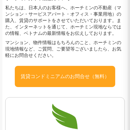
私たちは、日本人のお客様へ、ホーチミンの不動産（マ
ンション・サービスアパート・オフィス・事業用地）の
購入、賃貸のサポートをさせていただいております。ま
た、インターネットを通じて、ホーチミン現地ならでは
の情報、ベトナムの最新情報をお伝えしております。
マンション、物件情報はもちろんのこと、ホーチミンの
現地情報など、ご質問、ご要望等ございましたら、お気
軽にお問合せください。
賃貸コンドミニアムのお問合せ（無料）