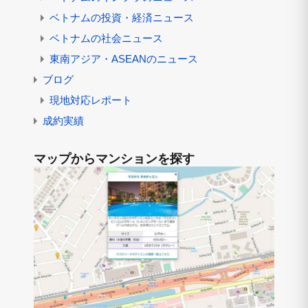
ベトナムの投資・経済ニュース
ベトナムの社会ニュース
東南アジア・ASEANのニュース
ブログ
現地対応レポート
成約実績
マップからマンションを探す