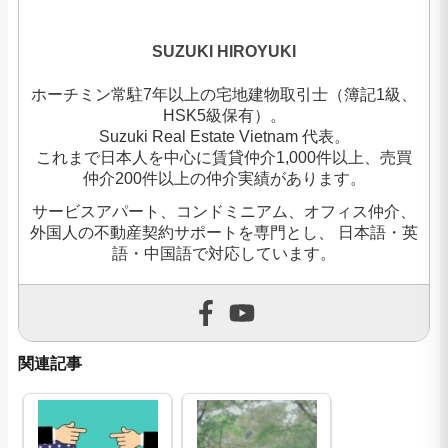
SUZUKI HIROYUKI
ホーチミン常駐7年以上の宅地建物取引士（簿記1級、
HSK5級保有）。
Suzuki Real Estate Vietnam 代表。
これまで日本人を中心に賃貸仲介1,000件以上、売買
仲介200件以上の仲介実績があります。
サービスアパート、コンドミニアム、オフィス仲介、
外国人の不動産契約サポートを専門とし、 日本語・英
語・中国語で対応しています。
関連記事