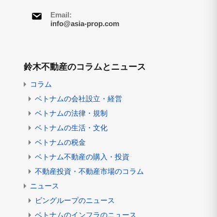
Email:
info@asia-prop.com
鈴木不動産のコラムとニュース
コラム
ベトナムの会社設立・経営
ベトナムの法律・規制
ベトナムの生活・文化
ベトナムの税金
ベトナム不動産の購入・投資
不動産投資・不動産市場のコラム
ニュース
ビングループのニュース
ベトナムのインフラのニュース