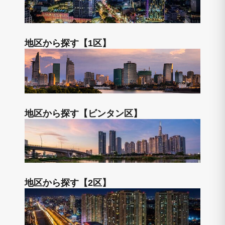
地区から探す【1区】
地区から探す【ビンタン区】
地区から探す【2区】