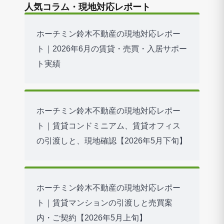
人気コラム・現地対応レポート
ホーチミン鈴木不動産の現地対応レポー
ト｜2026年6月の賃貸・売買・入居サポー
ト実績
ホーチミン鈴木不動産の現地対応レポー
ト｜賃貸コンドミニアム、賃貸オフィス
の引渡しと、現地確認【2026年5月下旬】
ホーチミン鈴木不動産の現地対応レポー
ト｜賃貸マンションの引渡しと売買案
内・ご契約【2026年5月上旬】