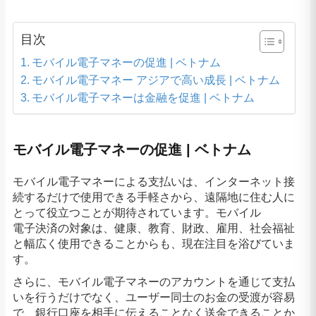
目次
モバイル電子マネーの促進 | ベトナム
モバイル電子マネー アジアで高い成長 | ベトナム
モバイル電子マネーは金融を促進 | ベトナム
モバイル電子マネーの促進 | ベトナム
モバイル電子マネーによる支払いは、インターネット接
続するだけで使用できる手軽さから、遠隔地に住む人に
とって役立つことが期待されています。モバイル
電子決済の対象は、健康、教育、財政、雇用、社会福祉
と幅広く使用できることからも、現在注目を浴びていま
す。
さらに、モバイル電子マネーのアカウントを通じて支払
いを行うだけでなく、ユーザー同士のお金の受渡が容易
で、銀行口座を相手に伝えることなく送金できることか