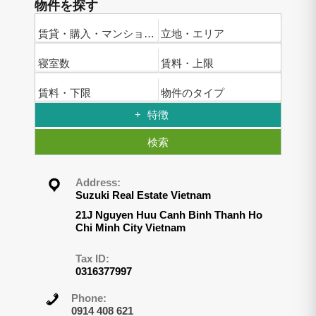
物件を探す
賃貸・購入・マンション名
立地・エリア
寝室数
賃料・上限
賃料・下限
物件のタイプ
特徴
検索
Address:
Suzuki Real Estate Vietnam
21J Nguyen Huu Canh Binh Thanh Ho
Chi Minh City Vietnam
Tax ID:
0316377997
Phone:
0914 408 621