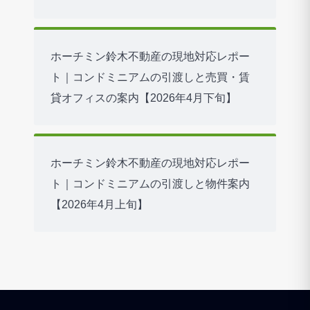
ホーチミン鈴木不動産の現地対応レポー
ト｜コンドミニアムの引渡しと売買・賃
貸オフィスの案内【2026年4月下旬】
ホーチミン鈴木不動産の現地対応レポー
ト｜コンドミニアムの引渡しと物件案内
【2026年4月上旬】