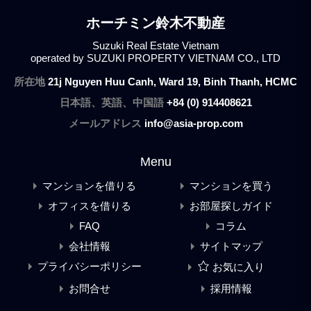
ホーチミン鈴木不動産
Suzuki Real Estate Vietnam
operated by SUZUKI PROPERTY VIETNAM CO., LTD
所在地
21j Nguyen Huu Canh, Ward 19, Binh Thanh, HCMC
日本語、英語、中国語
+84 (0) 914408621
メールアドレス
info@asia-prop.com
Menu
マンションを借りる
マンションを買う
オフィスを借りる
お部屋探しガイド
FAQ
コラム
会社情報
サイトマップ
プライバシーポリシー
お気に入り
お問合せ
採用情報