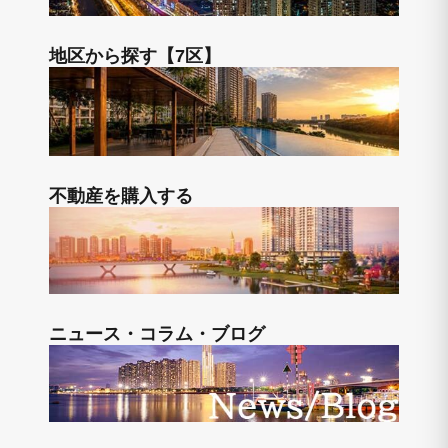
地区から探す【7区】
不動産を購入する
ニュース・コラム・ブログ