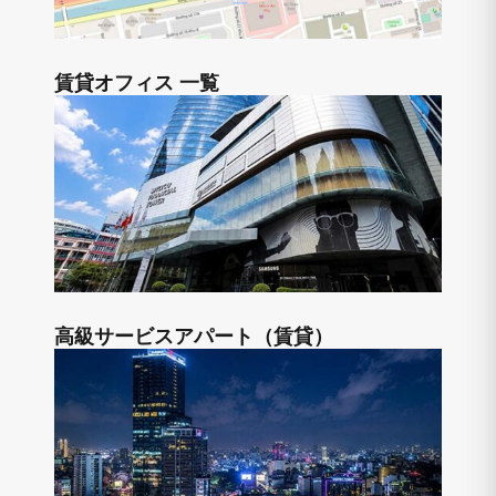
賃貸オフィス 一覧
高級サービスアパート（賃貸）