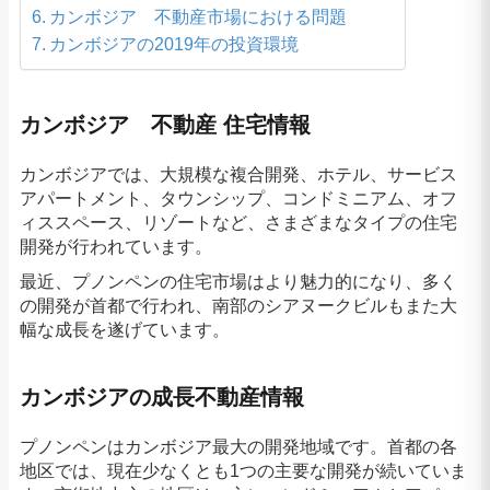
カンボジア 不動産市場における問題
カンボジアの2019年の投資環境
カンボジア 不動産 住宅情報
カンボジアでは、大規模な複合開発、ホテル、サービス
アパートメント、タウンシップ、コンドミニアム、オフ
ィススペース、リゾートなど、さまざまなタイプの住宅
開発が行われています。
最近、プノンペンの住宅市場はより魅力的になり、多く
の開発が首都で行われ、南部のシアヌークビルもまた大
幅な成長を遂げています。
カンボジアの成長不動産情報
プノンペンはカンボジア最大の開発地域です。首都の各
地区では、現在少なくとも1つの主要な開発が続いていま