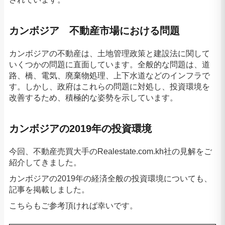
カンボジア 不動産市場における問題
カンボジアの不動産は、土地管理政策と建設法に関して
いくつかの問題に直面しています。全般的な問題は、道
路、橋、電気、廃棄物処理、上下水道などのインフラで
す。しかし、政府はこれらの問題に対処し、投資環境を
改善するため、積極的な姿勢を示しています。
カンボジアの2019年の投資環境
今回、不動産売買大手のRealestate.com.kh社の見解をご
紹介してきました。
カンボジアの2019年の経済全般の投資環境についても、
記事を掲載しました。
こちらもご参考頂ければ幸いです。