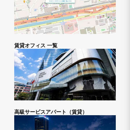
賃貸オフィス 一覧
高級サービスアパート（賃貸）