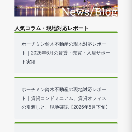
人気コラム・現地対応レポート
ホーチミン鈴木不動産の現地対応レポー
ト｜2026年6月の賃貸・売買・入居サポー
ト実績
ホーチミン鈴木不動産の現地対応レポー
ト｜賃貸コンドミニアム、賃貸オフィス
の引渡しと、現地確認【2026年5月下旬】