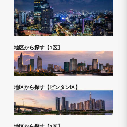
地区から探す【1区】
地区から探す【ビンタン区】
地区から探す【2区】