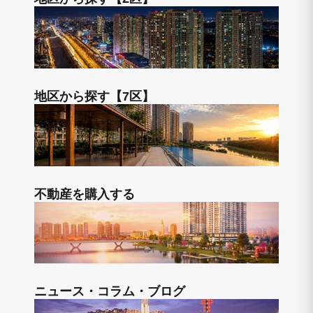
地区から探す【7区】
不動産を購入する
ニュース・コラム・ブログ