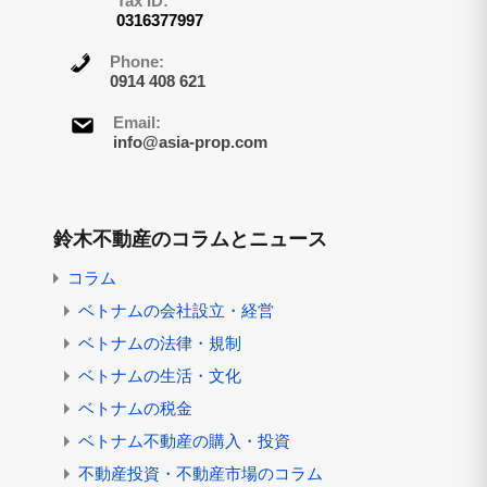
Tax ID:
0316377997
Phone:
0914 408 621
Email:
info@asia-prop.com
鈴木不動産のコラムとニュース
コラム
ベトナムの会社設立・経営
ベトナムの法律・規制
ベトナムの生活・文化
ベトナムの税金
ベトナム不動産の購入・投資
不動産投資・不動産市場のコラム