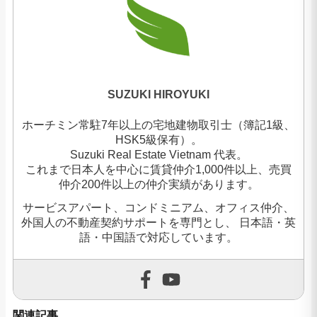
SUZUKI HIROYUKI
ホーチミン常駐7年以上の宅地建物取引士（簿記1級、
HSK5級保有）。
Suzuki Real Estate Vietnam 代表。
これまで日本人を中心に賃貸仲介1,000件以上、売買
仲介200件以上の仲介実績があります。
サービスアパート、コンドミニアム、オフィス仲介、
外国人の不動産契約サポートを専門とし、 日本語・英
語・中国語で対応しています。
関連記事