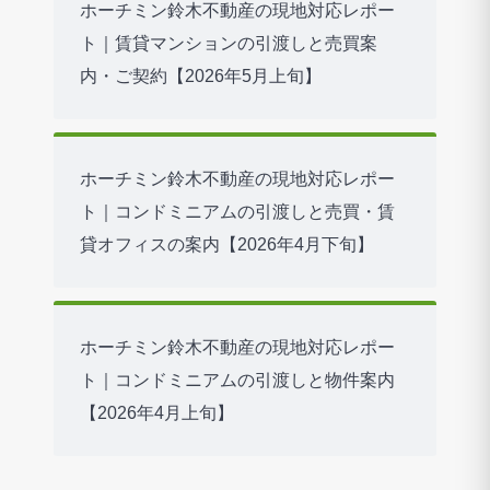
ホーチミン鈴木不動産の現地対応レポー
ト｜賃貸マンションの引渡しと売買案
内・ご契約【2026年5月上旬】
ホーチミン鈴木不動産の現地対応レポー
ト｜コンドミニアムの引渡しと売買・賃
貸オフィスの案内【2026年4月下旬】
ホーチミン鈴木不動産の現地対応レポー
ト｜コンドミニアムの引渡しと物件案内
【2026年4月上旬】