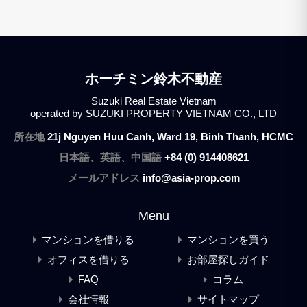
ホーチミン鈴木不動産
Suzuki Real Estate Vietnam
operated by SUZUKI PROPERTY VIETNAM CO., LTD
所在地
21j Nguyen Huu Canh, Ward 19, Binh Thanh, HCMC
日本語、英語、中国語
+84 (0) 914408621
メールアドレス
info@asia-prop.com
Menu
マンションを借りる
マンションを買う
オフィスを借りる
お部屋探しガイド
FAQ
コラム
会社情報
サイトマップ