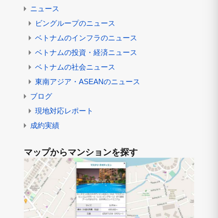
ニュース
ビングループのニュース
ベトナムのインフラのニュース
ベトナムの投資・経済ニュース
ベトナムの社会ニュース
東南アジア・ASEANのニュース
ブログ
現地対応レポート
成約実績
マップからマンションを探す