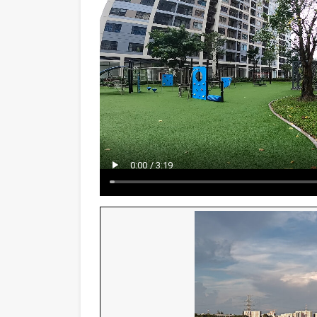
レインボー、オリガミをご購入され