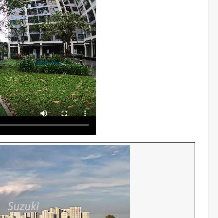
たオーナー様、遠慮なくご相談、お問合せください。