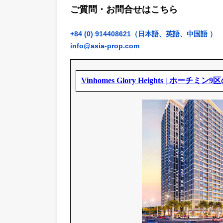
賃
ご質問・お問合せはこちら
+84 (0) 914408621（日本語、英語、中
info@asia-prop.com