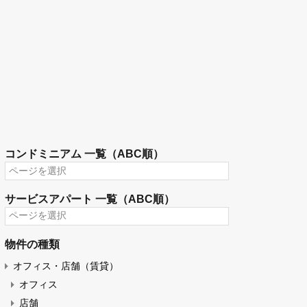
コンドミニアム 一覧（ABC順）