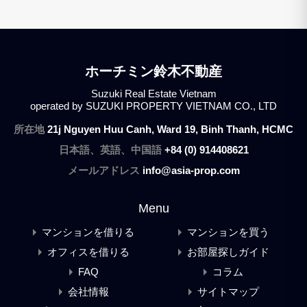
ホーチミン鈴木不動産
Suzuki Real Estate Vietnam
operated by SUZUKI PROPERTY VIETNAM CO., LTD
所在地
21j Nguyen Huu Canh, Ward 19, Binh Thanh, HCMC
日本語、英語、中国語
+84 (0) 914408621
メールアドレス
info@asia-prop.com
Menu
マンションを借りる
マンションを買う
オフィスを借りる
お部屋探しガイド
FAQ
コラム
会社情報
サイトマップ