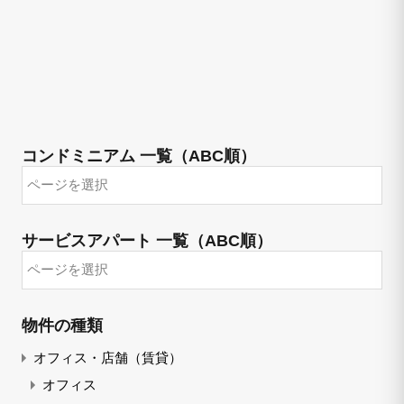
コンドミニアム 一覧（ABC順）
サービスアパート 一覧（ABC順）
物件の種類
オフィス・店舗（賃貸）
オフィス