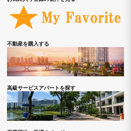
不動産を購入する
高級サービスアパートを探す