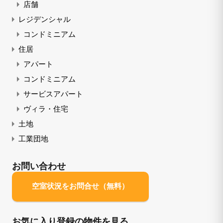
店舗
レジデンシャル
コンドミニアム
住居
アパート
コンドミニアム
サービスアパート
ヴィラ・住宅
土地
工業団地
お問い合わせ
空室状況をお問合せ（無料）
お気に入り登録の物件を見る