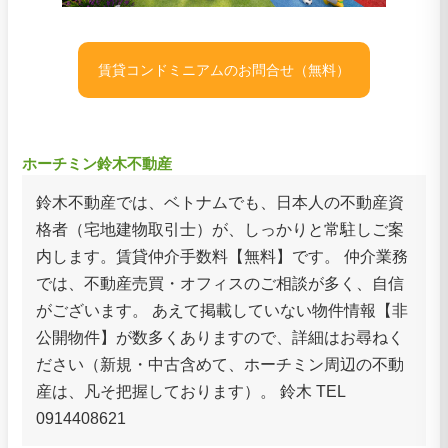
賃貸コンドミニアムのお問合せ（無料）
ホーチミン鈴木不動産
鈴木不動産では、ベトナムでも、日本人の不動産資
格者（宅地建物取引士）が、しっかりと常駐しご案
内します。賃貸仲介手数料【無料】です。 仲介業務
では、不動産売買・オフィスのご相談が多く、自信
がございます。 あえて掲載していない物件情報【非
公開物件】が数多くありますので、詳細はお尋ねく
ださい（新規・中古含めて、ホーチミン周辺の不動
産は、凡そ把握しております）。 鈴木 TEL
0914408621