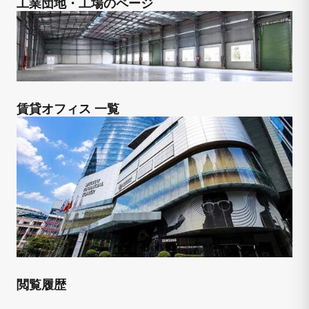
工業団地・工場のページ
賃貸オフィス 一覧
閲覧履歴