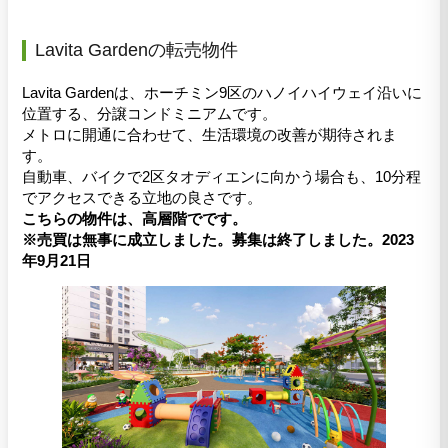
Lavita Gardenの転売物件
Lavita Gardenは、ホーチミン9区のハノイハイウェイ沿いに
位置する、分譲コンドミニアムです。
メトロに開通に合わせて、生活環境の改善が期待されま
す。
自動車、バイクで2区タオディエンに向かう場合も、10分程
でアクセスできる立地の良さです。
こちらの物件は、高層階でです。
※売買は無事に成立しました。募集は終了しました。2023
年9月21日