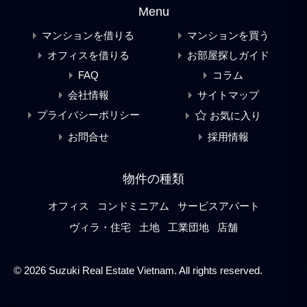
Menu
マンションを借りる
マンションを買う
オフィスを借りる
お部屋探しガイド
FAQ
コラム
会社情報
サイトマップ
プライバシーポリシー
お気に入り
お問合せ
採用情報
物件の種類
オフィス
コンドミニアム
サービスアパート
ヴィラ・住宅
土地
工業団地
店舗
© 2026 Suzuki Real Estate Vietnam. All rights reserved.