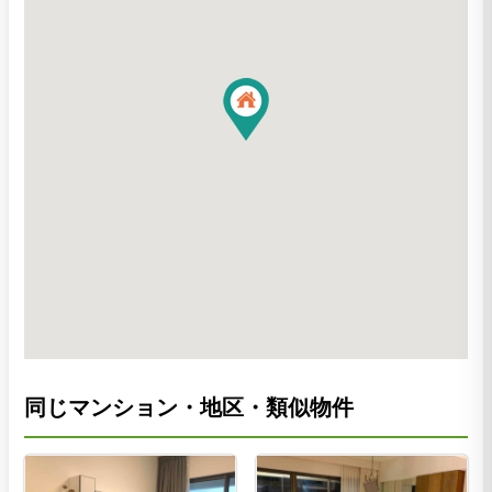
同じマンション・地区・類似物件