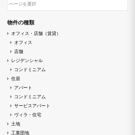
物件の種類
オフィス・店舗（賃貸）
オフィス
店舗
レジデンシャル
コンドミニアム
住居
アパート
コンドミニアム
サービスアパート
ヴィラ・住宅
土地
工業団地