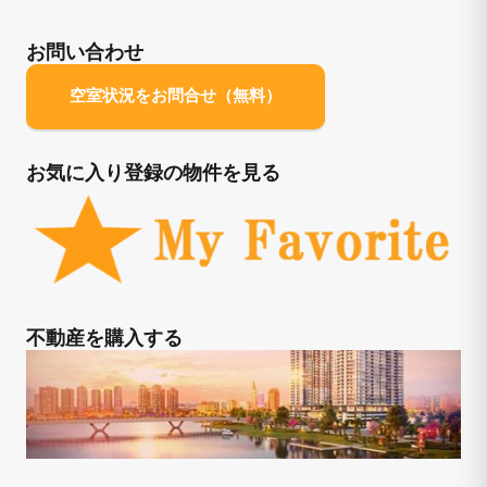
お問い合わせ
空室状況をお問合せ（無料）
お気に入り登録の物件を見る
不動産を購入する