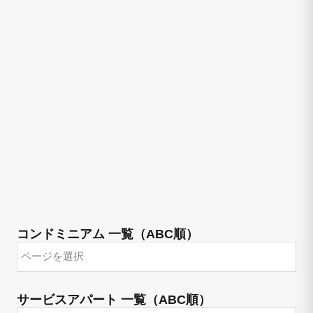
コンドミニアム 一覧（ABC順）
サービスアパート 一覧（ABC順）