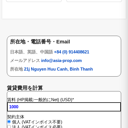
所在地・電話番号・Email
日本語、英語、中国語
+84 (0) 914408621
メールアドレス
info@asia-prop.com
所在地
21j Nguyen Huu Canh, Binh Thanh
賃貸費用を計算
賃料 (HP掲載:一般的にNet) (USD)
*
契約主体
個人 (VATインボイス不要)
法人 (VATインボイス必要)