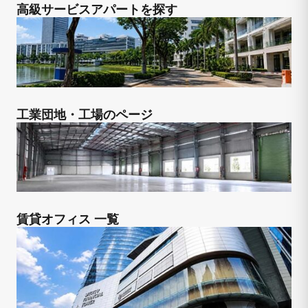
高級サービスアパートを探す
工業団地・工場のページ
賃貸オフィス 一覧