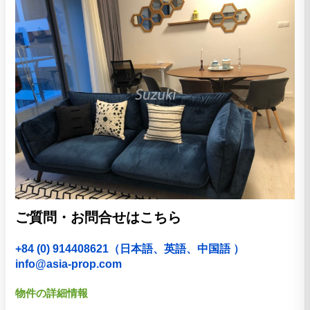
ご質問・お問合せはこちら
+84 (0) 914408621（日本語、英語、中国語 ）
info@asia-prop.com
物件の詳細情報