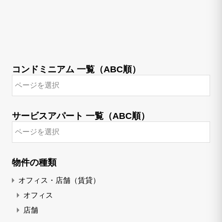
コンドミニアム 一覧（ABC順）
サービスアパート 一覧（ABC順）
物件の種類
オフィス・店舗（賃貸）
オフィス
店舗