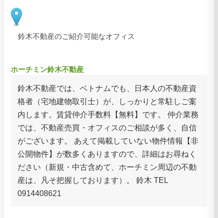
鈴木不動産のご紹介可能なオフィス
ホーチミン鈴木不動産
鈴木不動産では、ベトナムでも、日本人の不動産資
格者（宅地建物取引士）が、しっかりと常駐しご案
内します。賃貸仲介手数料【無料】です。 仲介業務
では、不動産売買・オフィスのご相談が多く、自信
がございます。 あえて掲載していない物件情報【非
公開物件】が数多くありますので、詳細はお尋ねく
ださい（新規・中古含めて、ホーチミン周辺の不動
産は、凡そ把握しております）。 鈴木 TEL
0914408621