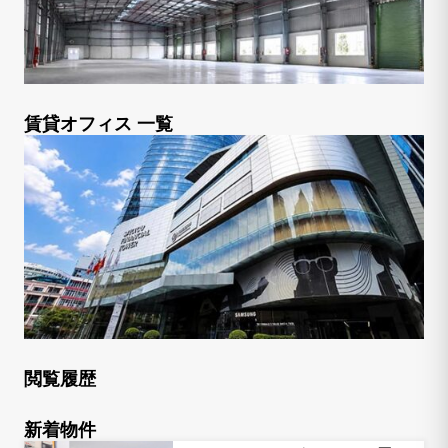
賃貸オフィス 一覧
閲覧履歴
新着物件