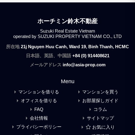
ホーチミン鈴木不動産
Suzuki Real Estate Vietnam
operated by SUZUKI PROPERTY VIETNAM CO., LTD
所在地
21j Nguyen Huu Canh, Ward 19, Binh Thanh, HCMC
日本語、英語、中国語
+84 (0) 914408621
メールアドレス
info@asia-prop.com
Menu
マンションを借りる
マンションを買う
オフィスを借りる
お部屋探しガイド
FAQ
コラム
会社情報
サイトマップ
プライバシーポリシー
お気に入り