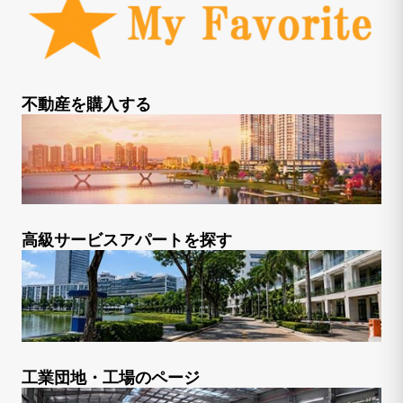
不動産を購入する
高級サービスアパートを探す
工業団地・工場のページ