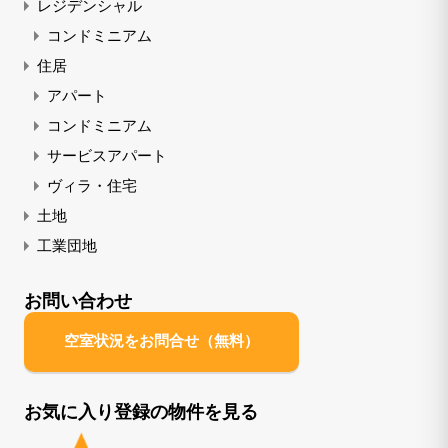
レジデンシャル
コンドミニアム
住居
アパート
コンドミニアム
サービスアパート
ヴィラ・住宅
土地
工業団地
お問い合わせ
空室状況をお問合せ（無料）
お気に入り登録の物件を見る