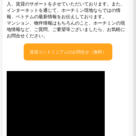
入、賃貸のサポートをさせていただいております。また、
インターネットを通じて、ホーチミン現地ならではの情
報、ベトナムの最新情報をお伝えしております。
マンション、物件情報はもちろんのこと、ホーチミンの現
地情報など、ご質問、ご要望等ございましたら、お気軽に
お問合せください。
賃貸コンドミニアムのお問合せ（無料）