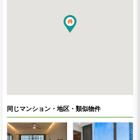
同じマンション・地区・類似物件