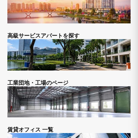
高級サービスアパートを探す
工業団地・工場のページ
賃貸オフィス 一覧