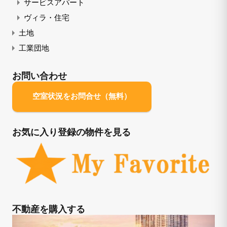
サービスアパート
ヴィラ・住宅
土地
工業団地
お問い合わせ
空室状況をお問合せ（無料）
お気に入り登録の物件を見る
不動産を購入する