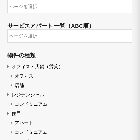
サービスアパート 一覧（ABC順）
物件の種類
オフィス・店舗（賃貸）
オフィス
店舗
レジデンシャル
コンドミニアム
住居
アパート
コンドミニアム