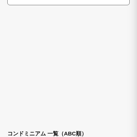
コンドミニアム 一覧（ABC順）