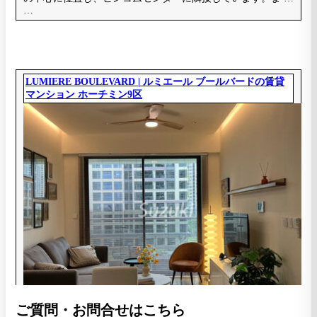
ご質問・お問合せはこちら