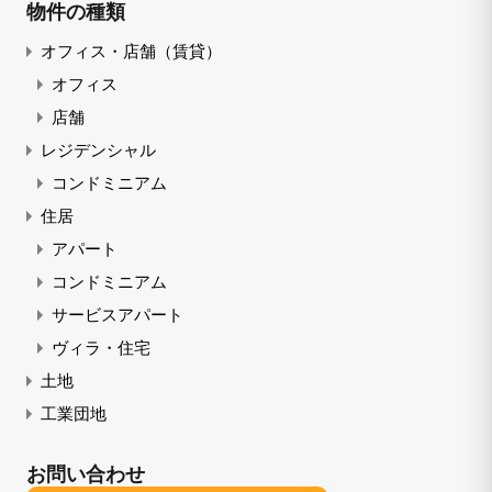
物件の種類
オフィス・店舗（賃貸）
オフィス
店舗
レジデンシャル
コンドミニアム
住居
アパート
コンドミニアム
サービスアパート
ヴィラ・住宅
土地
工業団地
お問い合わせ