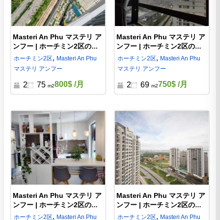
Masteri An Phu マステリ ア
Masteri An Phu マステリ ア
ンフー | ホーチミン2区の賃
ンフー | ホーチミン2区の賃
貸 2ベッド | MAP193804
貸 2ベッド | MA886828
,
,
ホーチミン
2区
Masteri An Phu
ホーチミン
2区
Masteri An Phu
マステリ アンフー
マステリ アンフー
800$
/月
750$
/月
2
75
2
69
m2
m2
Masteri An Phu マステリ ア
Masteri An Phu マステリ ア
ンフー | ホーチミン2区の賃
ンフー | ホーチミン2区の賃
貸 2ベッド | MA763429
貸 2ベッド | MA092396
,
,
ホーチミン
2区
Masteri An Phu
ホーチミン
2区
Masteri An Phu