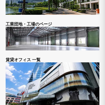
工業団地・工場のページ
賃貸オフィス 一覧