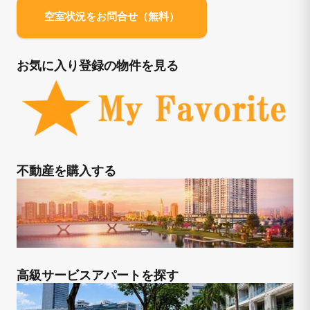
空室状況をお問合せ（無料）
お気に入り登録の物件を見る
不動産を購入する
高級サービスアパートを探す