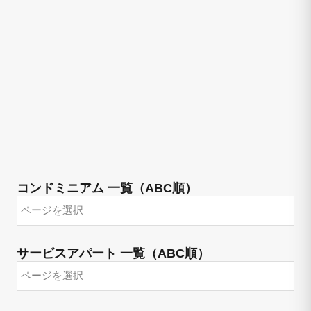
コンドミニアム 一覧（ABC順）
サービスアパート 一覧（ABC順）