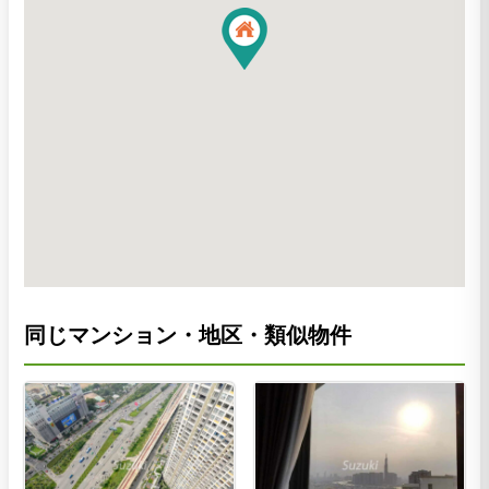
同じマンション・地区・類似物件