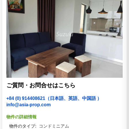
ご質問・お問合せはこちら
+84 (0) 914408621（日本語、英語、中国語 ）
info@asia-prop.com
物件の詳細情報
物件のタイプ:
コンドミニアム