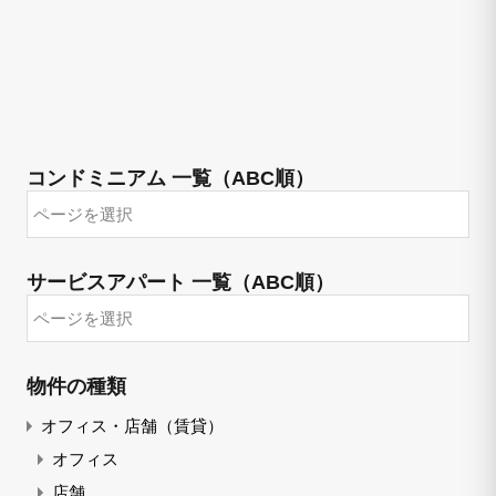
コンドミニアム 一覧（ABC順）
サービスアパート 一覧（ABC順）
物件の種類
オフィス・店舗（賃貸）
オフィス
店舗