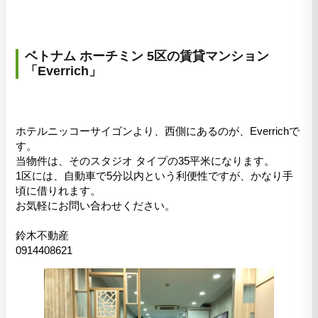
ベトナム ホーチミン 5区の賃貸マンション
「Everrich」
ホテルニッコーサイゴンより、西側にあるのが、Everrichで
す。
当物件は、そのスタジオ タイプの35平米になります。
1区には、自動車で5分以内という利便性ですが、かなり手
頃に借りれます。
お気軽にお問い合わせください。
鈴木不動産
0914408621