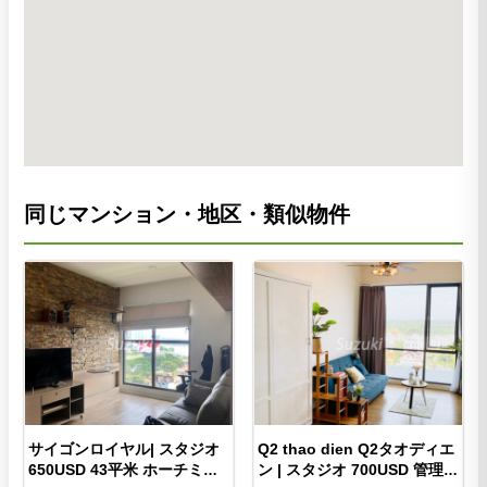
同じマンション・地区・類似物件
サイゴンロイヤル| スタジオ
Q2 thao dien Q2タオディエ
650USD 43平米 ホーチミン4
ン | スタジオ 700USD 管理費