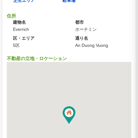
芝生エリア
駐車場
住所
建物名
都市
Everrich
ホーチミン
区・エリア
通り名
5区
An Duong Vuong
不動産の立地・ロケーション