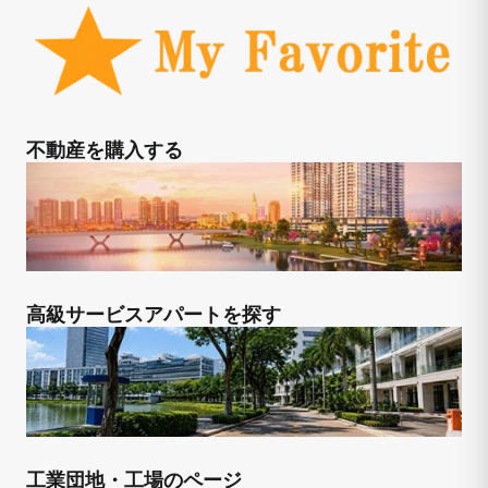
不動産を購入する
高級サービスアパートを探す
工業団地・工場のページ