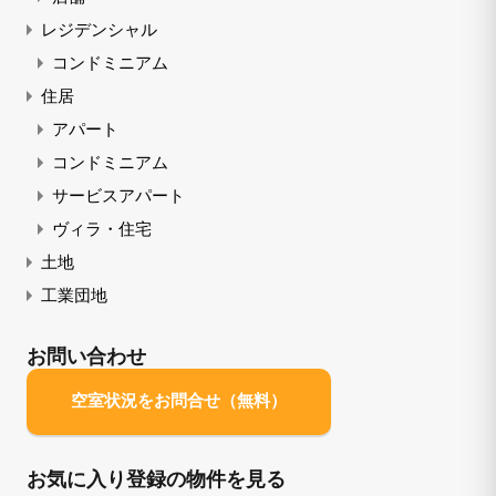
レジデンシャル
コンドミニアム
住居
アパート
コンドミニアム
サービスアパート
ヴィラ・住宅
土地
工業団地
お問い合わせ
空室状況をお問合せ（無料）
お気に入り登録の物件を見る