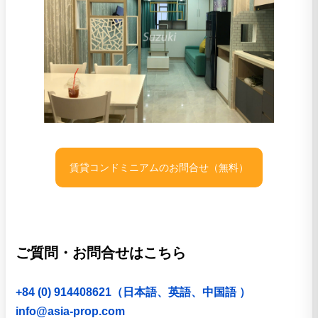
賃貸コンドミニアムのお問合せ（無料）
ご質問・お問合せはこちら
+84 (0) 914408621（日本語、英語、中国語 ）
info@asia-prop.com