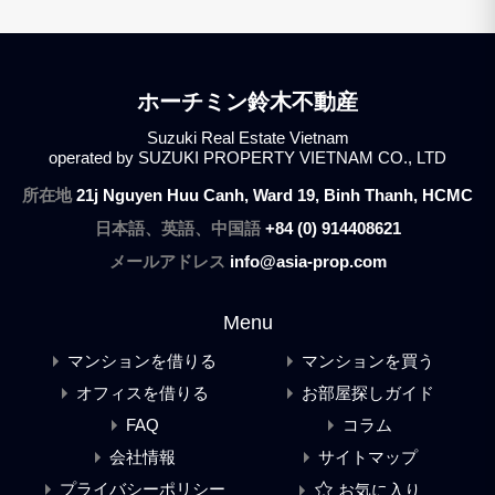
ホーチミン鈴木不動産
Suzuki Real Estate Vietnam
operated by SUZUKI PROPERTY VIETNAM CO., LTD
所在地
21j Nguyen Huu Canh, Ward 19, Binh Thanh, HCMC
日本語、英語、中国語
+84 (0) 914408621
メールアドレス
info@asia-prop.com
Menu
マンションを借りる
マンションを買う
オフィスを借りる
お部屋探しガイド
FAQ
コラム
会社情報
サイトマップ
プライバシーポリシー
お気に入り