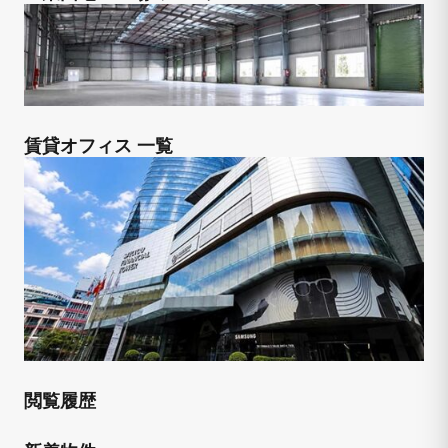
賃貸オフィス 一覧
閲覧履歴