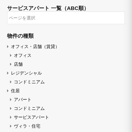
サービスアパート 一覧（ABC順）
物件の種類
オフィス・店舗（賃貸）
オフィス
店舗
レジデンシャル
コンドミニアム
住居
アパート
コンドミニアム
サービスアパート
ヴィラ・住宅