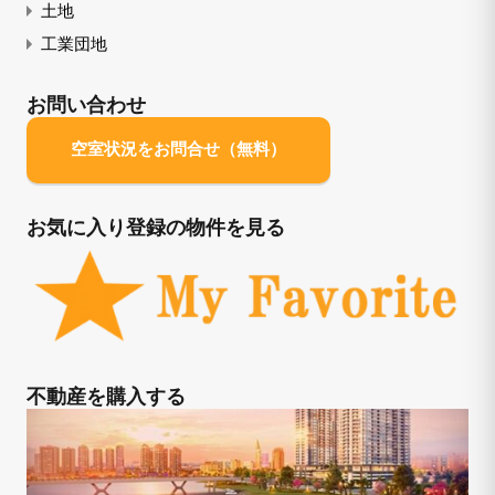
土地
工業団地
お問い合わせ
空室状況をお問合せ（無料）
お気に入り登録の物件を見る
不動産を購入する