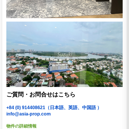
ご質問・お問合せはこちら
+84 (0) 914408621（日本語、英語、中国語 ）
info@asia-prop.com
物件の詳細情報