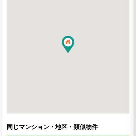
同じマンション・地区・類似物件