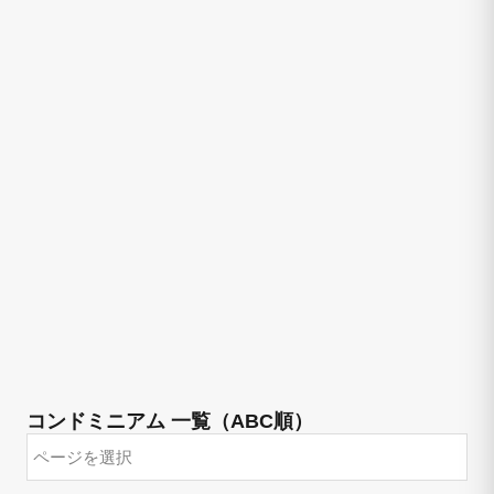
コンドミニアム 一覧（ABC順）