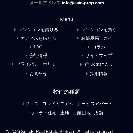
メールアドレス
info@asia-prop.com
Menu
マンションを借りる
マンションを買う
オフィスを借りる
お部屋探しガイド
FAQ
コラム
会社情報
サイトマップ
プライバシーポリシー
お気に入り
お問合せ
採用情報
物件の種類
オフィス
コンドミニアム
サービスアパート
ヴィラ・住宅
土地
工業団地
店舗
© 2026 Suzuki Real Estate Vietnam. All rights reserved.