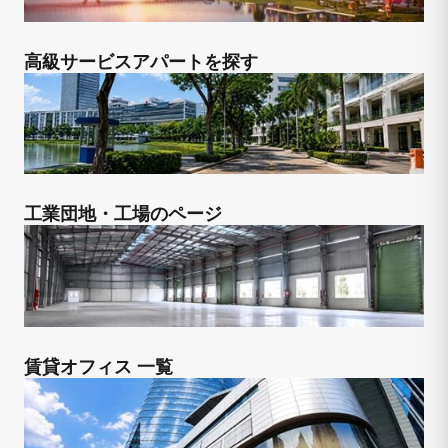
高級サービスアパートを探す
工業団地・工場のページ
賃貸オフィス 一覧