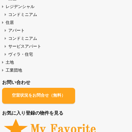
サービスアパート 一覧（ABC順）
物件の種類
オフィス・店舗（賃貸）
オフィス
店舗
レジデンシャル
コンドミニアム
住居
アパート
コンドミニアム
サービスアパート
ヴィラ・住宅
土地