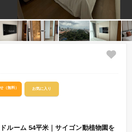
ミニアム
をお問合せ（無料）
お気に入り