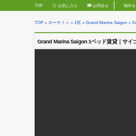
TOP
お気に入り
お問合せ
TOP
»
ホーチミン
»
1区
»
Grand Marina Sai
Grand Marina Saigon 1