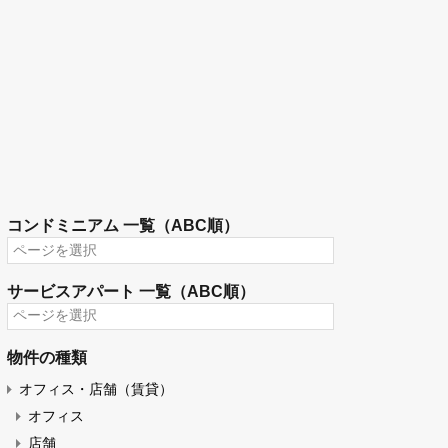
コンドミニアム 一覧（ABC順）