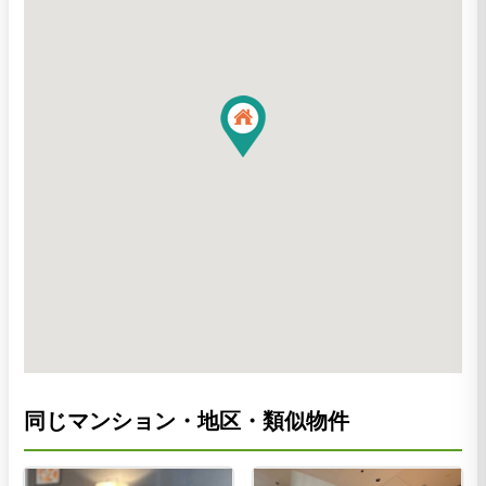
同じマンション・地区・類似物件