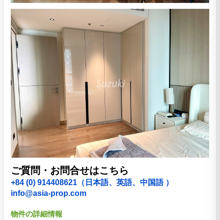
ご質問・お問合せはこちら
+84 (0) 914408621（日本語、英語、中国語 ）
info@asia-prop.com
物件の詳細情報