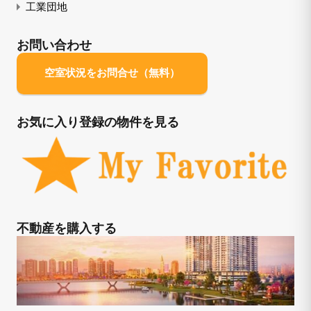
工業団地
お問い合わせ
空室状況をお問合せ（無料）
お気に入り登録の物件を見る
不動産を購入する