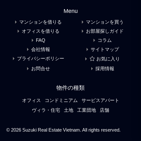
Menu
マンションを借りる
マンションを買う
オフィスを借りる
お部屋探しガイド
FAQ
コラム
会社情報
サイトマップ
プライバシーポリシー
お気に入り
お問合せ
採用情報
物件の種類
オフィス
コンドミニアム
サービスアパート
ヴィラ・住宅
土地
工業団地
店舗
© 2026 Suzuki Real Estate Vietnam. All rights reserved.