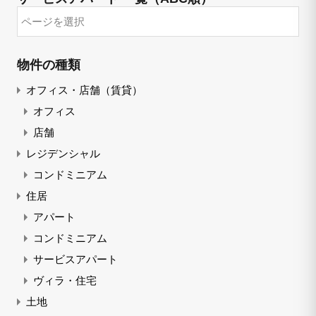
物件の種類
オフィス・店舗（賃貸）
オフィス
店舗
レジデンシャル
コンドミニアム
住居
アパート
コンドミニアム
サービスアパート
ヴィラ・住宅
土地