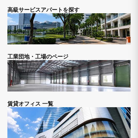
高級サービスアパートを探す
工業団地・工場のページ
賃貸オフィス 一覧