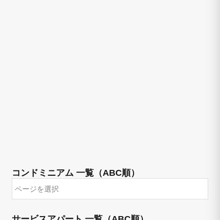
コンドミニアム 一覧（ABC順）
サービスアパート 一覧（ABC順）