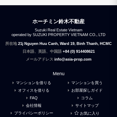
ホーチミン鈴木不動産
Suzuki Real Estate Vietnam
operated by SUZUKI PROPERTY VIETNAM CO., LTD
所在地
21j Nguyen Huu Canh, Ward 19, Binh Thanh, HCMC
日本語、英語、中国語
+84 (0) 914408621
メールアドレス
info@asia-prop.com
Menu
マンションを借りる
マンションを買う
オフィスを借りる
お部屋探しガイド
FAQ
コラム
会社情報
サイトマップ
プライバシーポリシー
お気に入り