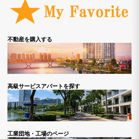
不動産を購入する
高級サービスアパートを探す
工業団地・工場のページ