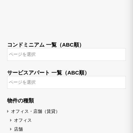
コンドミニアム 一覧（ABC順）
サービスアパート 一覧（ABC順）
物件の種類
オフィス・店舗（賃貸）
オフィス
店舗