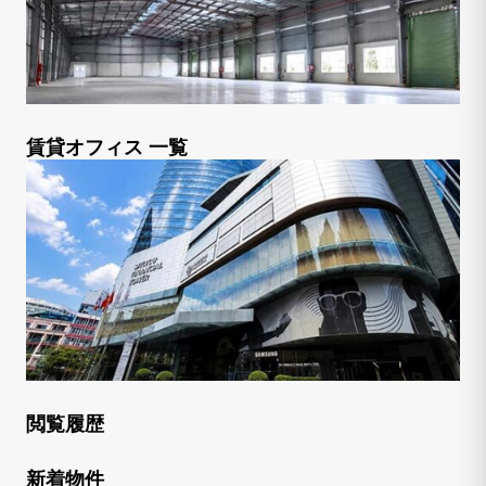
賃貸オフィス 一覧
閲覧履歴
新着物件