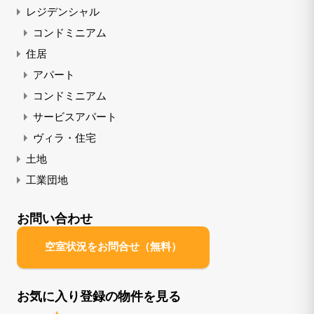
レジデンシャル
コンドミニアム
住居
アパート
コンドミニアム
サービスアパート
ヴィラ・住宅
土地
工業団地
お問い合わせ
空室状況をお問合せ（無料）
お気に入り登録の物件を見る