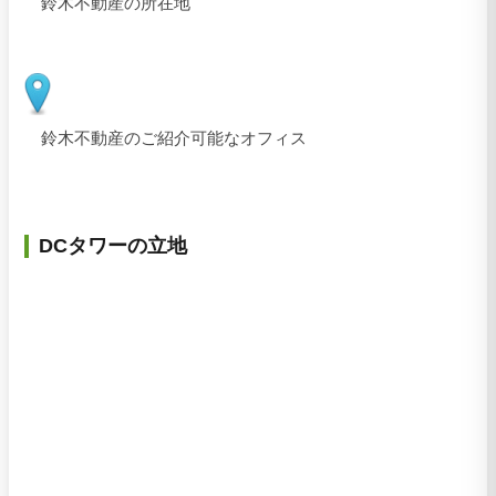
鈴木不動産の所在地
鈴木不動産のご紹介可能なオフィス
DCタワーの立地