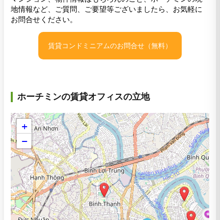
地情報など、ご質問、ご要望等ございましたら、お気軽に
お問合せください。
賃貸コンドミニアムのお問合せ（無料）
ホーチミンの賃貸オフィスの立地
+
−