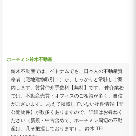
ホーチミン鈴木不動産
鈴木不動産では、ベトナムでも、日本人の不動産資
格者（宅地建物取引士）が、しっかりと常駐しご案
内します。賃貸仲介手数料【無料】です。 仲介業務
では、不動産売買・オフィスのご相談が多く、自信
がございます。 あえて掲載していない物件情報【非
公開物件】が数多くありますので、詳細はお尋ねく
ださい（新規・中古含めて、ホーチミン周辺の不動
産は、凡そ把握しております）。 鈴木 TEL