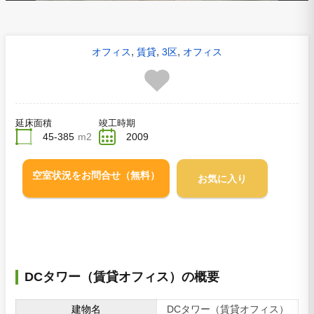
,
,
,
オフィス
賃貸
3区
オフィス
延床面積
竣工時期
45-385
m2
2009
空室状況をお問合せ（無料）
お気に入り
DCタワー（賃貸オフィス）の概要
建物名
DCタワー（賃貸オフィス）