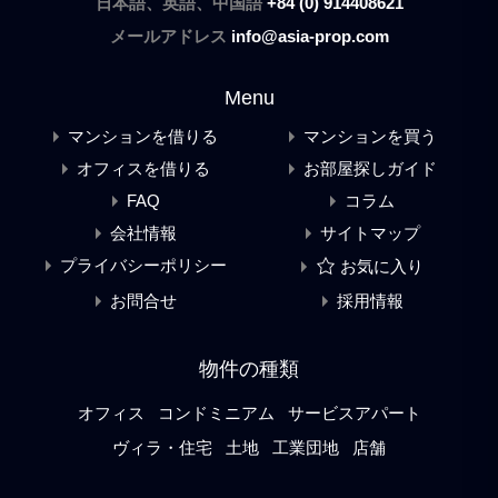
日本語、英語、中国語
+84 (0) 914408621
メールアドレス
info@asia-prop.com
Menu
マンションを借りる
マンションを買う
オフィスを借りる
お部屋探しガイド
FAQ
コラム
会社情報
サイトマップ
プライバシーポリシー
お気に入り
お問合せ
採用情報
物件の種類
オフィス
コンドミニアム
サービスアパート
ヴィラ・住宅
土地
工業団地
店舗