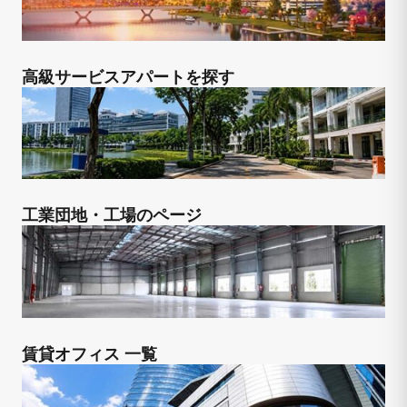
高級サービスアパートを探す
工業団地・工場のページ
賃貸オフィス 一覧