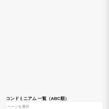
コンドミニアム 一覧（ABC順）