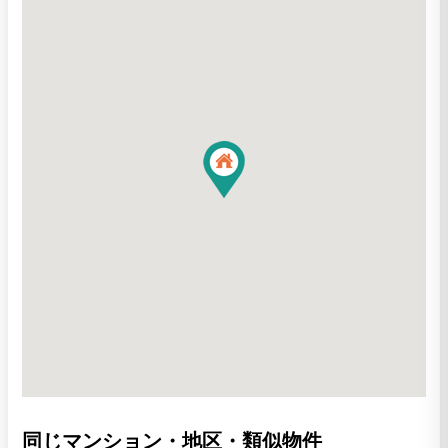
同じマンション・地区・類似物件