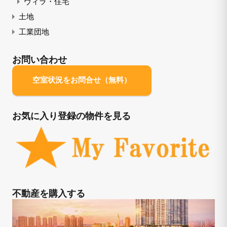
ヴィラ・住宅
土地
工業団地
お問い合わせ
空室状況をお問合せ（無料）
お気に入り登録の物件を見る
不動産を購入する