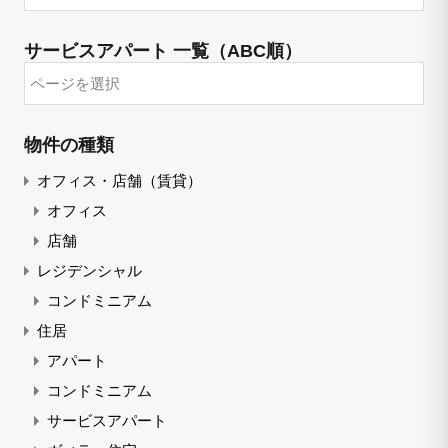
サービスアパート 一覧（ABC順）
物件の種類
オフィス・店舗（賃貸）
オフィス
店舗
レジデンシャル
コンドミニアム
住居
アパート
コンドミニアム
サービスアパート