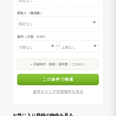
間取り（寝室数）
賃料（月額・USD）
〜
詳細条件（面積・築年数・こだわり）
この条件で検索
条件をクリア
売買物件を見る
お気に入り登録の物件を見る