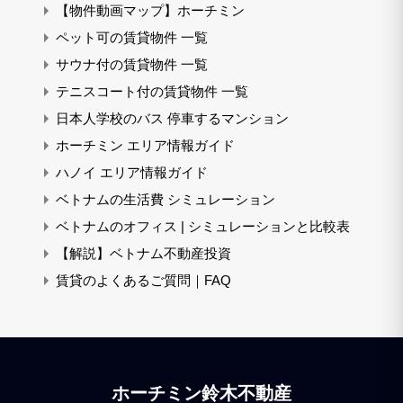
【物件動画マップ】ホーチミン
ペット可の賃貸物件 一覧
サウナ付の賃貸物件 一覧
テニスコート付の賃貸物件 一覧
日本人学校のバス 停車するマンション
ホーチミン エリア情報ガイド
ハノイ エリア情報ガイド
ベトナムの生活費 シミュレーション
ベトナムのオフィス | シミュレーションと比較表
【解説】ベトナム不動産投資
賃貸のよくあるご質問｜FAQ
ホーチミン鈴木不動産