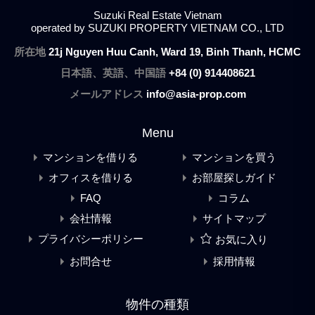
Suzuki Real Estate Vietnam
operated by SUZUKI PROPERTY VIETNAM CO., LTD
所在地
21j Nguyen Huu Canh, Ward 19, Binh Thanh, HCMC
日本語、英語、中国語
+84 (0) 914408621
メールアドレス
info@asia-prop.com
Menu
マンションを借りる
マンションを買う
オフィスを借りる
お部屋探しガイド
FAQ
コラム
会社情報
サイトマップ
プライバシーポリシー
お気に入り
お問合せ
採用情報
物件の種類