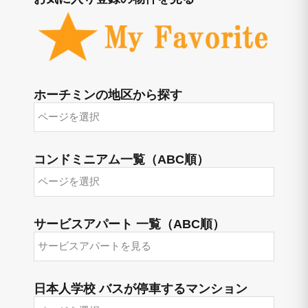
ホーチミンの地区から探す
コンドミニアム一覧（ABC順）
サービスアパート 一覧（ABC順）
日本人学校 バスが停車するマンション