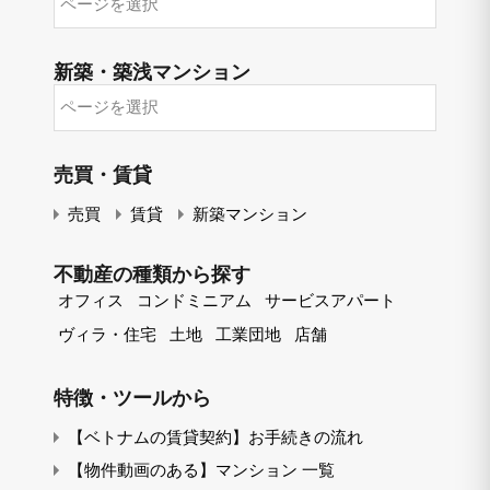
新築・築浅マンション
売買・賃貸
売買
賃貸
新築マンション
不動産の種類から探す
オフィス
コンドミニアム
サービスアパート
ヴィラ・住宅
土地
工業団地
店舗
特徴・ツールから
【ベトナムの賃貸契約】お手続きの流れ
【物件動画のある】マンション 一覧