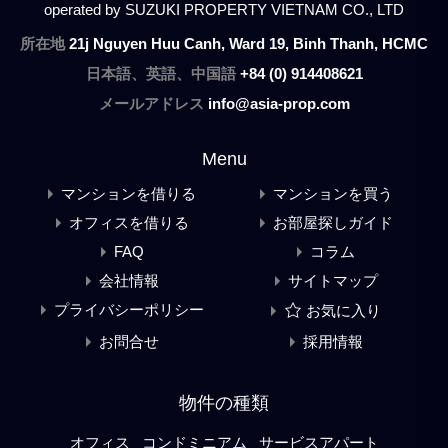
operated by SUZUKI PROPERTY VIETNAM CO., LTD
所在地
21j Nguyen Huu Canh, Ward 19, Binh Thanh, HCMC
日本語、英語、中国語
+84 (0) 914408621
メールアドレス
info@asia-prop.com
Menu
マンションを借りる
マンションを買う
オフィスを借りる
お部屋探しガイド
FAQ
コラム
会社情報
サイトマップ
プライバシーポリシー
お気に入り
お問合せ
採用情報
物件の種類
オフィス
コンドミニアム
サービスアパート