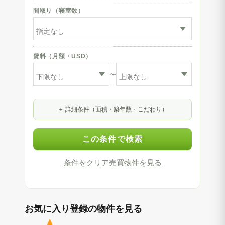
間取り（寝室数）
賃料（月額・USD）
〜
詳細条件（面積・築年数・こだわり）
この条件で検索
条件をクリア
売買物件を見る
お気に入り登録の物件を見る