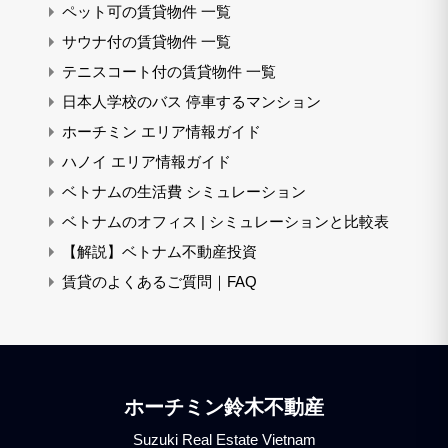
ペット可の賃貸物件 一覧
サウナ付の賃貸物件 一覧
テニスコート付の賃貸物件 一覧
日本人学校のバス 停車するマンション
ホーチミン エリア情報ガイド
ハノイ エリア情報ガイド
ベトナムの生活費 シミュレーション
ベトナムのオフィス | シミュレーションと比較表
【解説】ベトナム不動産投資
賃貸のよくあるご質問｜FAQ
ホーチミン鈴木不動産
Suzuki Real Estate Vietnam