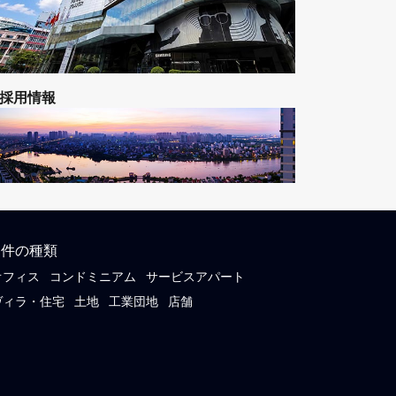
賃貸オフィスの特集ページ
採用情報