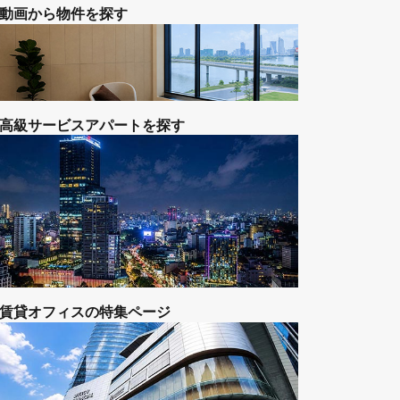
不動産を購入する
動画から物件を探す
高級サービスアパートを探す