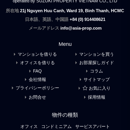
operated by SUZUKI PROPERTY VIETNAM CO., LTD
所在地
21j Nguyen Huu Canh, Ward 19, Binh Thanh, HCMC
日本語、英語、中国語
+84 (0) 914408621
メールアドレス
info@asia-prop.com
Menu
マンションを借りる
マンションを買う
オフィスを借りる
お部屋探しガイド
FAQ
コラム
会社情報
サイトマップ
プライバシーポリシー
お気に入り
お問合せ
採用情報
物件の種類
オフィス
コンドミニアム
サービスアパート