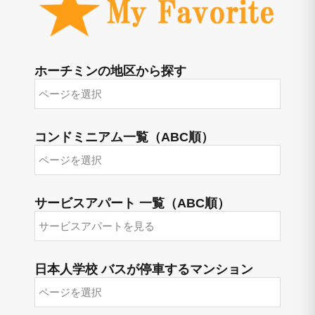
ホーチミンの地区から探す
コンドミニアム一覧（ABC順）
サービスアパート 一覧（ABC順）
日本人学校 バスが停車するマンション