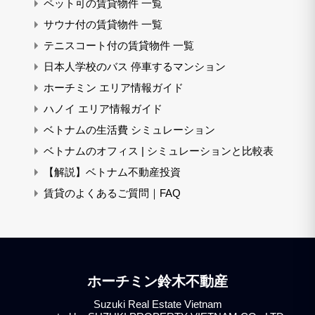
ペット可の賃貸物件 一覧
サウナ付の賃貸物件 一覧
テニスコート付の賃貸物件 一覧
日本人学校のバス 停車するマンション
ホーチミン エリア情報ガイド
ハノイ エリア情報ガイド
ベトナムの生活費 シミュレーション
ベトナムのオフィス | シミュレーションと比較表
【解説】ベトナム不動産投資
賃貸のよくあるご質問｜FAQ
ホーチミン鈴木不動産
Suzuki Real Estate Vietnam