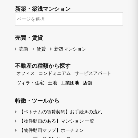
新築・築浅マンション
売買・賃貸
売買
賃貸
新築マンション
不動産の種類から探す
オフィス
コンドミニアム
サービスアパート
ヴィラ・住宅
土地
工業団地
店舗
特徴・ツールから
【ベトナムの賃貸契約】お手続きの流れ
【物件動画のある】マンション 一覧
【物件動画マップ】ホーチミン