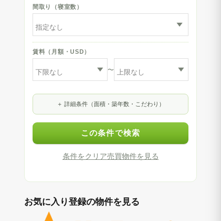
間取り（寝室数）
賃料（月額・USD）
〜
詳細条件（面積・築年数・こだわり）
この条件で検索
条件をクリア
売買物件を見る
お気に入り登録の物件を見る