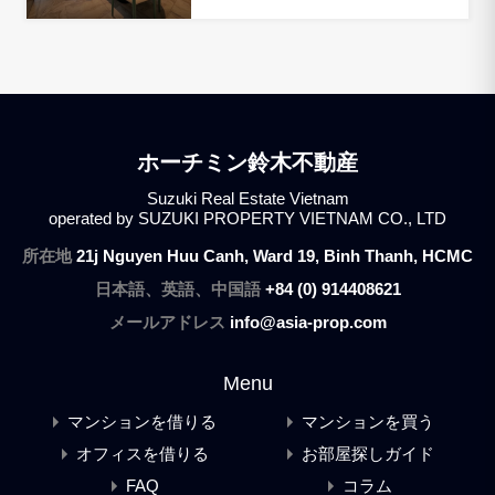
ホーチミン鈴木不動産
Suzuki Real Estate Vietnam
operated by SUZUKI PROPERTY VIETNAM CO., LTD
所在地
21j Nguyen Huu Canh, Ward 19, Binh Thanh, HCMC
日本語、英語、中国語
+84 (0) 914408621
メールアドレス
info@asia-prop.com
Menu
マンションを借りる
マンションを買う
オフィスを借りる
お部屋探しガイド
FAQ
コラム