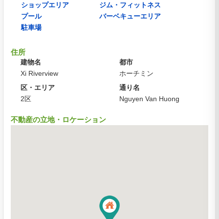
ショップエリア
ジム・フィットネス
プール
バーベキューエリア
駐車場
住所
建物名
都市
Xi Riverview
ホーチミン
区・エリア
通り名
2区
Nguyen Van Huong
不動産の立地・ロケーション