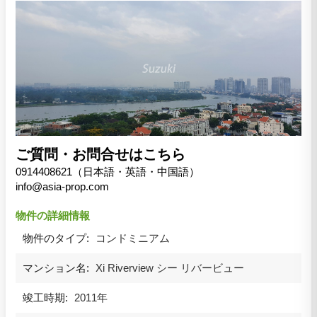
ご質問・お問合せはこちら
0914408621（日本語・英語・中国語）
info@asia-prop.com
物件の詳細情報
物件のタイプ:
コンドミニアム
マンション名:
Xi Riverview シー リバービュー
竣工時期:
2011年