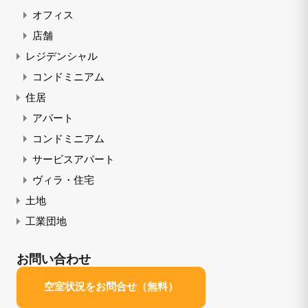
オフィス
店舗
レジデンシャル
コンドミニアム
住居
アパート
コンドミニアム
サービスアパート
ヴィラ・住宅
土地
工業団地
お問い合わせ
空室状況をお問合せ（無料）