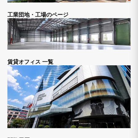
工業団地・工場のページ
賃貸オフィス 一覧