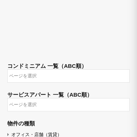
コンドミニアム 一覧（ABC順）
サービスアパート 一覧（ABC順）
物件の種類
オフィス・店舗（賃貸）