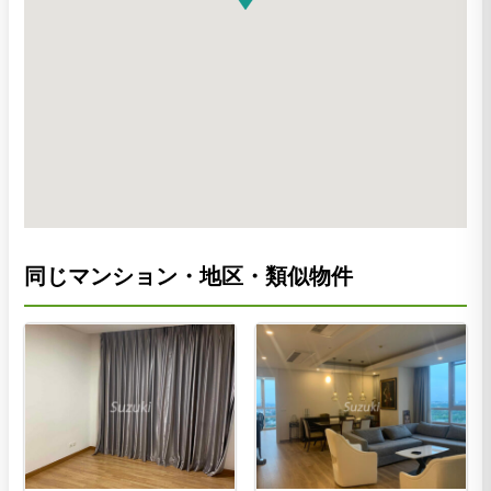
同じマンション・地区・類似物件