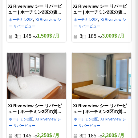
Xi Riverview シー リバービ
Xi Riverview シー リバービ
ュー | ホーチミン2区の賃貸
ュー | ホーチミン2区の賃貸
3ベッド | XI731233
3ベッド | XI577422
,
,
ホーチミン
2区
Xi Riverview シ
ホーチミン
2区
Xi Riverview シ
ー リバービュー
ー リバービュー
1,500$
/月
3,000$
/月
3
145
3
185
m2
m2
Xi Riverview シー リバービ
Xi Riverview シー リバービ
ュー | ホーチミン2区の賃貸
ュー | ホーチミン2区の賃貸
3ベッド | XI309720
3ベッド | XI097196
,
,
ホーチミン
2区
Xi Riverview シ
ホーチミン
2区
Xi Riverview シ
ー リバービュー
ー リバービュー
2,250$
/月
2,300$
/月
3
145
3
185
m2
m2