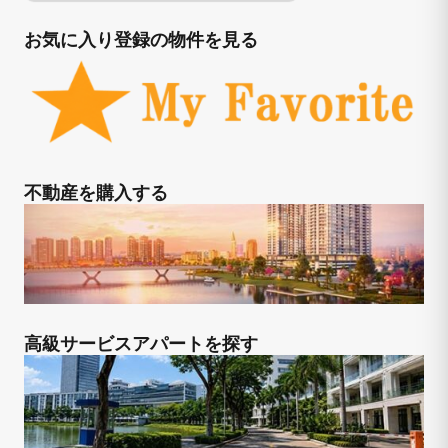
お気に入り登録の物件を見る
不動産を購入する
高級サービスアパートを探す