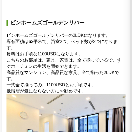
ビンホームズゴールデンリバー
ビンホームズゴールデンリバーの2LDKになります。
専有面積は63平米で、浴室2つ、ベッド数が2つになりま
す。
賃料はお手頃な1100USDになります。
こちらのお部屋は、家具、家電は、全て揃っているで、す
ぐホーチミンの生活を開始できます。
高品質なマンション、高品質な家具、全て揃った2LDKで
す。
一式全て揃っての、1100USDとお手頃です。
低階層が気にならない方にお勧めです。