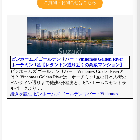
ご質問・お問合せはこちら