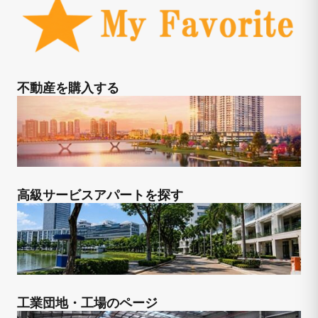
不動産を購入する
高級サービスアパートを探す
工業団地・工場のページ