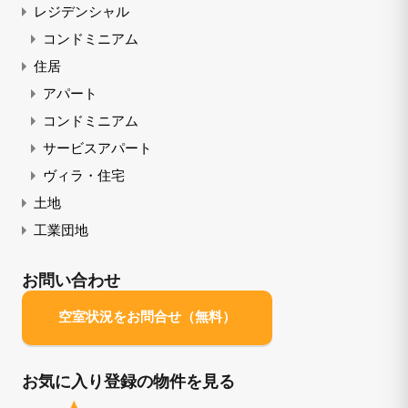
レジデンシャル
コンドミニアム
住居
アパート
コンドミニアム
サービスアパート
ヴィラ・住宅
土地
工業団地
お問い合わせ
空室状況をお問合せ（無料）
お気に入り登録の物件を見る