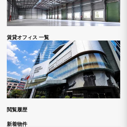
賃貸オフィス 一覧
閲覧履歴
新着物件