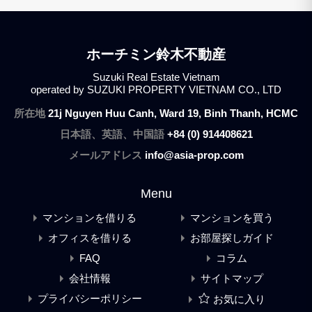
ホーチミン鈴木不動産
Suzuki Real Estate Vietnam
operated by SUZUKI PROPERTY VIETNAM CO., LTD
所在地
21j Nguyen Huu Canh, Ward 19, Binh Thanh, HCMC
日本語、英語、中国語
+84 (0) 914408621
メールアドレス
info@asia-prop.com
Menu
マンションを借りる
マンションを買う
オフィスを借りる
お部屋探しガイド
FAQ
コラム
会社情報
サイトマップ
プライバシーポリシー
お気に入り