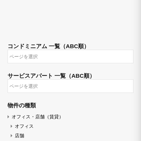
コンドミニアム 一覧（ABC順）
サービスアパート 一覧（ABC順）
物件の種類
オフィス・店舗（賃貸）
オフィス
店舗