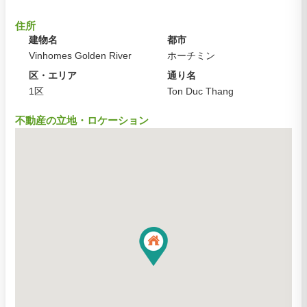
住所
建物名
都市
Vinhomes Golden River
ホーチミン
区・エリア
通り名
1区
Ton Duc Thang
不動産の立地・ロケーション