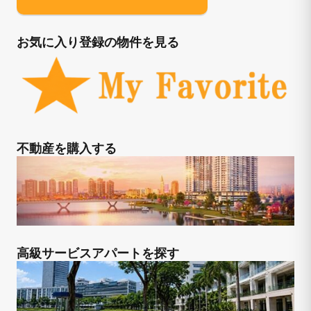
お気に入り登録の物件を見る
不動産を購入する
高級サービスアパートを探す