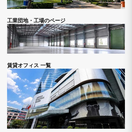
工業団地・工場のページ
賃貸オフィス 一覧