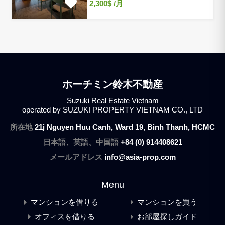
2,300$
/月
ホーチミン鈴木不動産
Suzuki Real Estate Vietnam
operated by SUZUKI PROPERTY VIETNAM CO., LTD
所在地
21j Nguyen Huu Canh, Ward 19, Binh Thanh, HCMC
日本語、英語、中国語
+84 (0) 914408621
メールアドレス
info@asia-prop.com
Menu
マンションを借りる
マンションを買う
オフィスを借りる
お部屋探しガイド