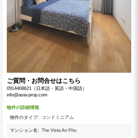
ご質問・お問合せはこちら
0914408621（日本語・英語・中国語）
info@asia-prop.com
物件の詳細情報
物件のタイプ:
コンドミニアム
マンション名:
The Vista An Phu