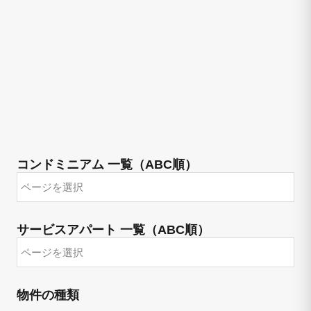
コンドミニアム 一覧（ABC順）
サービスアパート 一覧（ABC順）
物件の種類