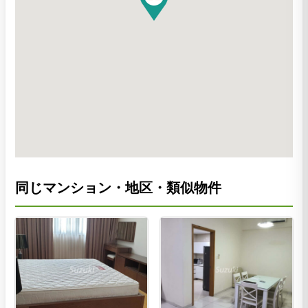
同じマンション・地区・類似物件