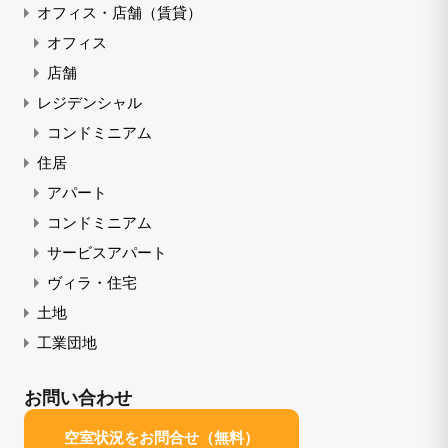
オフィス・店舗（賃貸）
オフィス
店舗
レジデンシャル
コンドミニアム
住居
アパート
コンドミニアム
サービスアパート
ヴィラ・住宅
土地
工業団地
お問い合わせ
空室状況をお問合せ（無料）