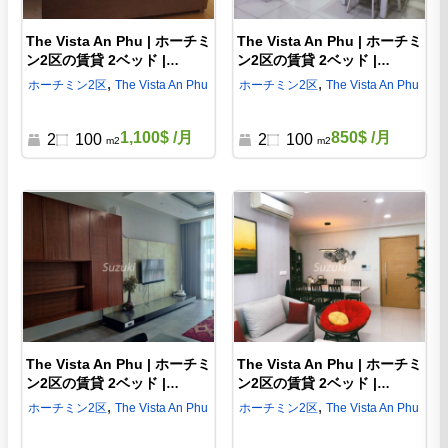
The Vista An Phu | ホーチミ
The Vista An Phu | ホーチミ
ン2区の賃貸 2ベッド |
ン2区の賃貸 2ベッド |
VA907667
VA721291
,
,
ホーチミン
2区
The Vista An Phu
ホーチミン
2区
The Vista An Phu
1,100$
/月
850$
/月
2
100
2
100
m2
m2
The Vista An Phu | ホーチミ
The Vista An Phu | ホーチミ
ン2区の賃貸 2ベッド |
ン2区の賃貸 2ベッド |
VA422406
VA019265
,
,
ホーチミン
2区
The Vista An Phu
ホーチミン
2区
The Vista An Phu