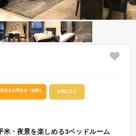
空室状況をお問合せ（無料）
お気に入り