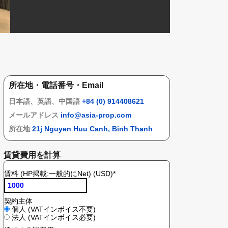
所在地・電話番号・Email
日本語、英語、中国語
+84 (0) 914408621
メールアドレス
info@asia-prop.com
所在地
21j Nguyen Huu Canh, Binh Thanh
賃貸費用を計算
賃料 (HP掲載:一般的にNet) (USD)
*