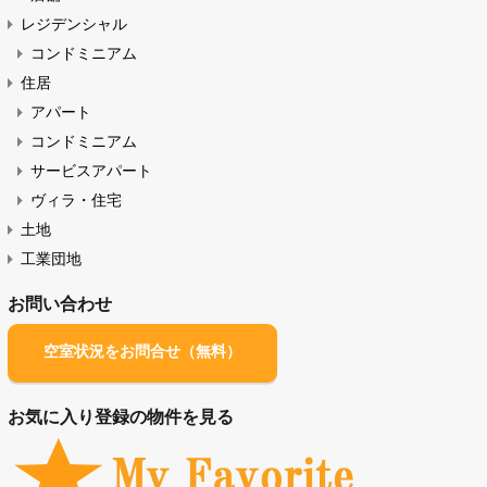
サービスアパート 一覧（ABC順）
物件の種類
オフィス・店舗（賃貸）
オフィス
店舗
レジデンシャル
コンドミニアム
住居
アパート
コンドミニアム
サービスアパート
ヴィラ・住宅
土地