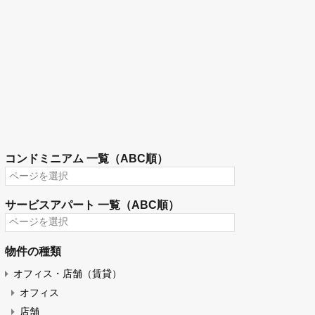
コンドミニアム 一覧（ABC順）