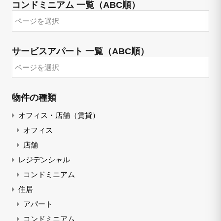
コンドミニアム 一覧（ABC順）
サービスアパート 一覧（ABC順）
物件の種類
オフィス・店舗（賃貸）
オフィス
店舗
レジデンシャル
コンドミニアム
住居
アパート
コンドミニアム