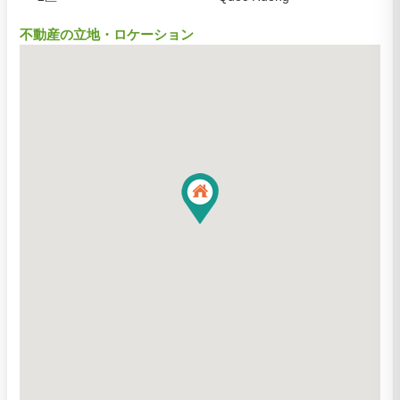
不動産の立地・ロケーション