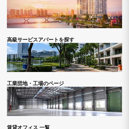
高級サービスアパートを探す
工業団地・工場のページ
賃貸オフィス 一覧