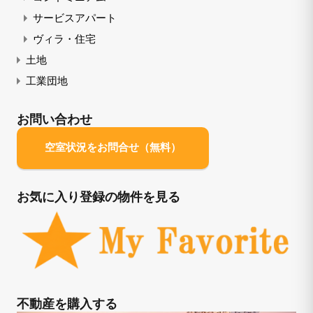
サービスアパート
ヴィラ・住宅
土地
工業団地
お問い合わせ
空室状況をお問合せ（無料）
お気に入り登録の物件を見る
不動産を購入する