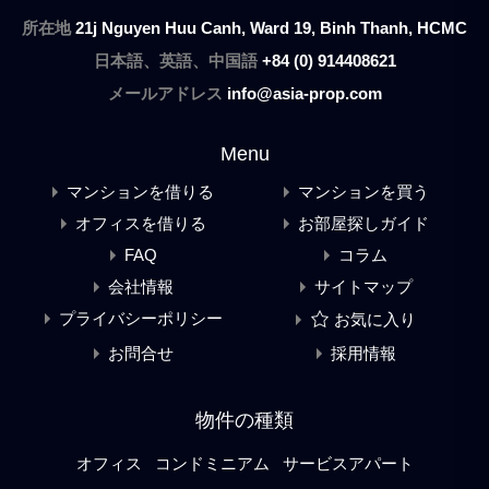
所在地
21j Nguyen Huu Canh, Ward 19, Binh Thanh, HCMC
日本語、英語、中国語
+84 (0) 914408621
メールアドレス
info@asia-prop.com
Menu
マンションを借りる
マンションを買う
オフィスを借りる
お部屋探しガイド
FAQ
コラム
会社情報
サイトマップ
プライバシーポリシー
お気に入り
お問合せ
採用情報
物件の種類
オフィス
コンドミニアム
サービスアパート