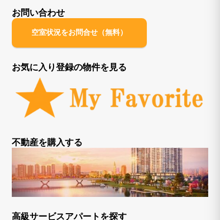
お問い合わせ
空室状況をお問合せ（無料）
お気に入り登録の物件を見る
不動産を購入する
高級サービスアパートを探す