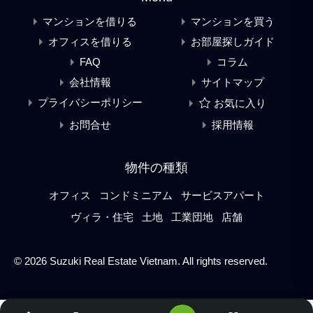
マンションを借りる
マンションを買う
オフィスを借りる
お部屋探しガイド
FAQ
コラム
会社情報
サイトマップ
プライバシーポリシー
お気に入り
お問合せ
採用情報
物件の種類
オフィス
コンドミニアム
サービスアパート
ヴィラ・住宅
土地
工業団地
店舗
© 2026 Suzuki Real Estate Vietnam. All rights reserved.