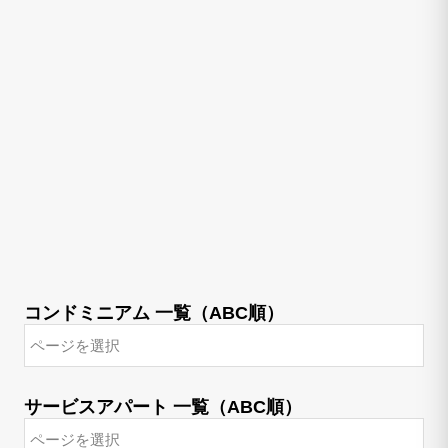
コンドミニアム 一覧（ABC順）
サービスアパート 一覧（ABC順）