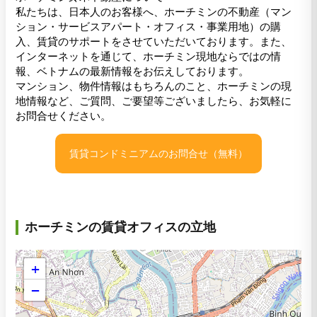
私たちは、日本人のお客様へ、ホーチミンの不動産（マン
ション・サービスアパート・オフィス・事業用地）の購
入、賃貸のサポートをさせていただいております。また、
インターネットを通じて、ホーチミン現地ならではの情
報、ベトナムの最新情報をお伝えしております。
マンション、物件情報はもちろんのこと、ホーチミンの現
地情報など、ご質問、ご要望等ございましたら、お気軽に
お問合せください。
賃貸コンドミニアムのお問合せ（無料）
ホーチミンの賃貸オフィスの立地
+
−