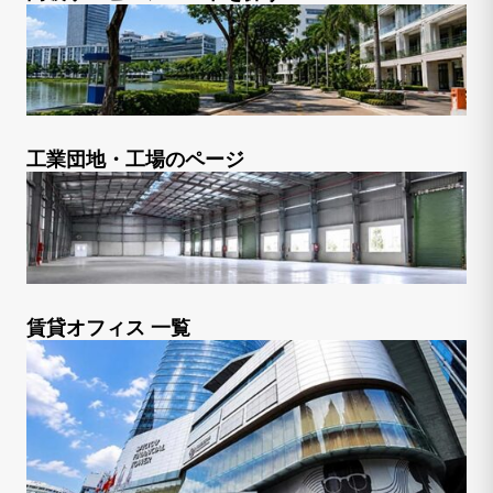
工業団地・工場のページ
賃貸オフィス 一覧