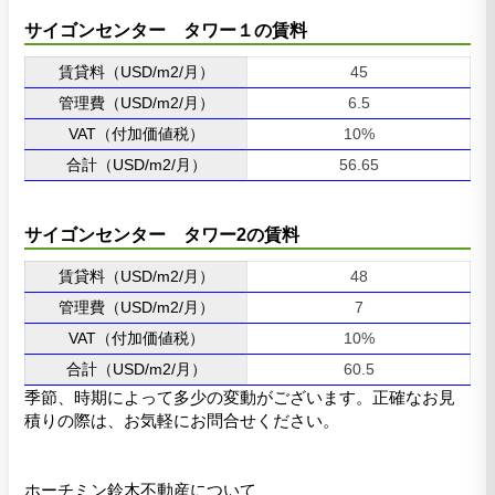
サイゴンセンター タワー１の賃料
賃貸料（USD/m2/月）
45
管理費（USD/m2/月）
6.5
VAT（付加価値税）
10%
合計（USD/m2/月）
56.65
サイゴンセンター タワー2の賃料
賃貸料（USD/m2/月）
48
管理費（USD/m2/月）
7
VAT（付加価値税）
10%
合計（USD/m2/月）
60.5
季節、時期によって多少の変動がございます。正確なお見
積りの際は、お気軽にお問合せください。
ホーチミン鈴木不動産について