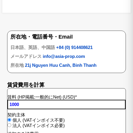
所在地・電話番号・Email
日本語、英語、中国語
+84 (0) 914408621
メールアドレス
info@asia-prop.com
所在地
21j Nguyen Huu Canh, Binh Thanh
賃貸費用を計算
賃料 (HP掲載:一般的にNet) (USD)
*
契約主体
個人 (VATインボイス不要)
法人 (VATインボイス必要)