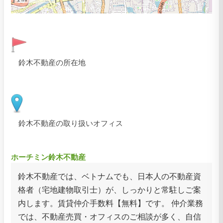
鈴木不動産の所在地
鈴木不動産の取り扱いオフィス
ホーチミン鈴木不動産
鈴木不動産では、ベトナムでも、日本人の不動産資
格者（宅地建物取引士）が、しっかりと常駐しご案
内します。賃貸仲介手数料【無料】です。 仲介業務
では、不動産売買・オフィスのご相談が多く、自信