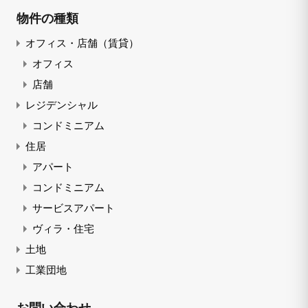
物件の種類
オフィス・店舗（賃貸）
オフィス
店舗
レジデンシャル
コンドミニアム
住居
アパート
コンドミニアム
サービスアパート
ヴィラ・住宅
土地
工業団地
お問い合わせ