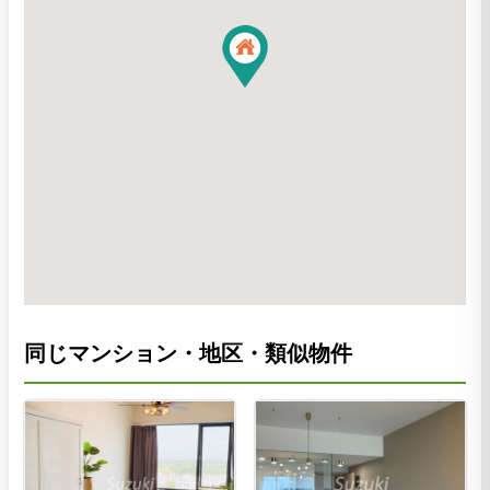
同じマンション・地区・類似物件