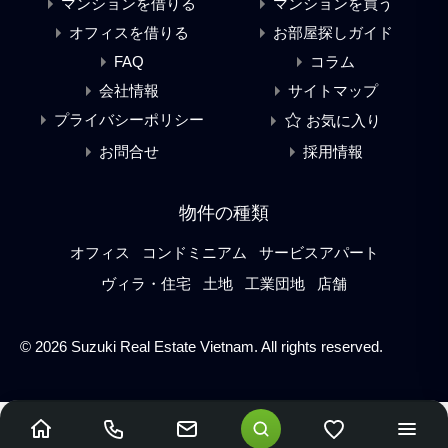
マンションを借りる
マンションを買う
オフィスを借りる
お部屋探しガイド
FAQ
コラム
会社情報
サイトマップ
プライバシーポリシー
お気に入り
お問合せ
採用情報
物件の種類
オフィス
コンドミニアム
サービスアパート
ヴィラ・住宅
土地
工業団地
店舗
© 2026 Suzuki Real Estate Vietnam. All rights reserved.