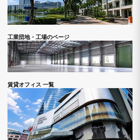
工業団地・工場のページ
賃貸オフィス 一覧