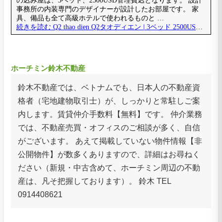
ホーチミン鈴木不動産
鈴木不動産では、ベトナムでも、日本人の不動産資
格者（宅地建物取引士）が、しっかりと常駐しご案
内します。賃貸仲介手数料【無料】です。 仲介業務
では、不動産売買・オフィスのご相談が多く、自信
がございます。 あえて掲載していない物件情報【非
公開物件】が数多くありますので、詳細はお尋ねく
ださい（新規・中古含めて、ホーチミン周辺の不動
産は、凡そ把握しております）。 鈴木 TEL
0914408621