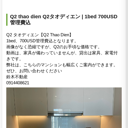
Q2 thao dien Q2タオディエン | 1bed 700USD
管理費込
Q2 タオディエン【Q2 Thao Dien】
1bed、700USD管理費込となります。
画像がなく恐縮ですが、Q2のお手頃な価格です。
動画は、家具が備わっていませんが、貸出は家具、家電付
きです。
弊社は、こちらのマンションも幅広くご案内ができます。
ぜひ、お問い合わせください
鈴木不動産
0914408621