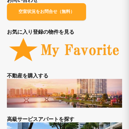
空室状況をお問合せ（無料）
お気に入り登録の物件を見る
不動産を購入する
高級サービスアパートを探す