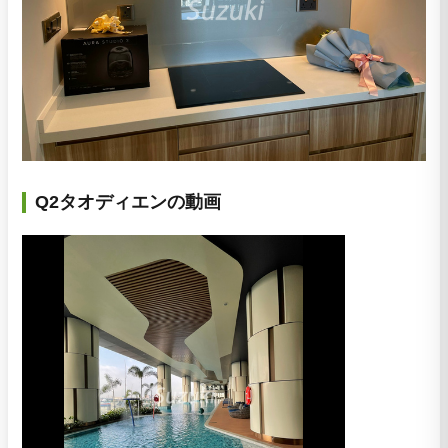
Q2タオディエンの動画