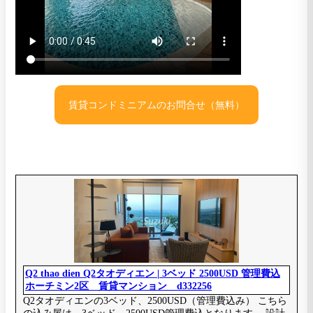
賃貸コンドミニアムのお問合せ（無料）