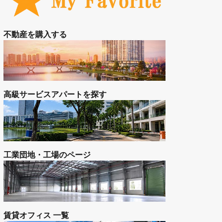
工業団地
お問い合わせ
空室状況をお問合せ（無料）
お気に入り登録の物件を見る
不動産を購入する