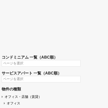
コンドミニアム 一覧（ABC順）