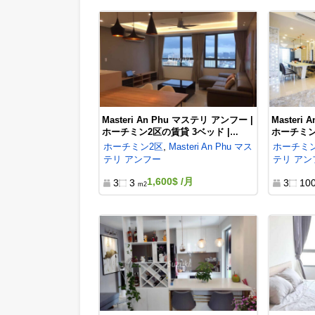
同じマンション・地区・類似