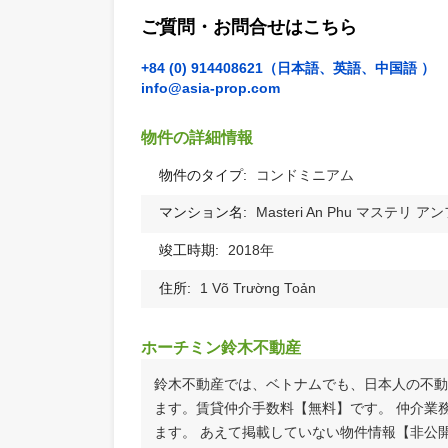
ご質問・お問合せはこちら
+84 (0) 914408621（日本語、英語、中
info@asia-prop.com
物件の詳細情報
物件のタイプ:
コンドミニアム
マンション名:
Masteri An Phu マ
竣工時期:
2018年