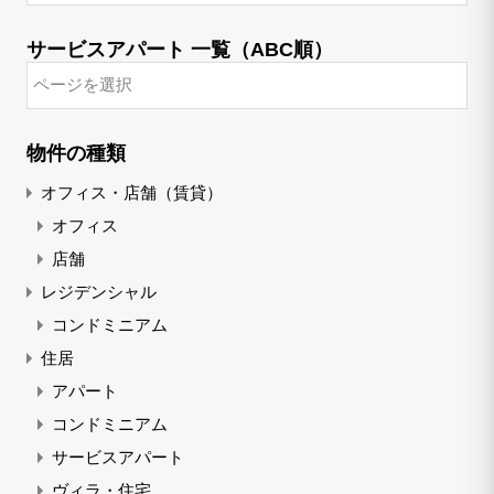
サービスアパート 一覧（ABC順）
物件の種類
オフィス・店舗（賃貸）
オフィス
店舗
レジデンシャル
コンドミニアム
住居
アパート
コンドミニアム
サービスアパート
ヴィラ・住宅