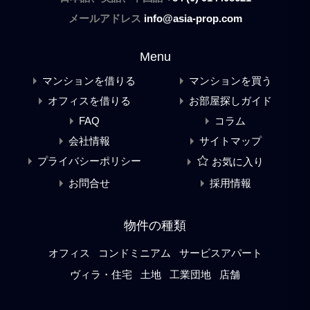
メールアドレス
info@asia-prop.com
Menu
マンションを借りる
マンションを買う
オフィスを借りる
お部屋探しガイド
FAQ
コラム
会社情報
サイトマップ
プライバシーポリシー
お気に入り
お問合せ
採用情報
物件の種類
オフィス
コンドミニアム
サービスアパート
ヴィラ・住宅
土地
工業団地
店舗