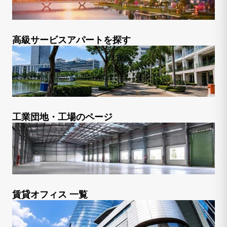
高級サービスアパートを探す
工業団地・工場のページ
賃貸オフィス 一覧