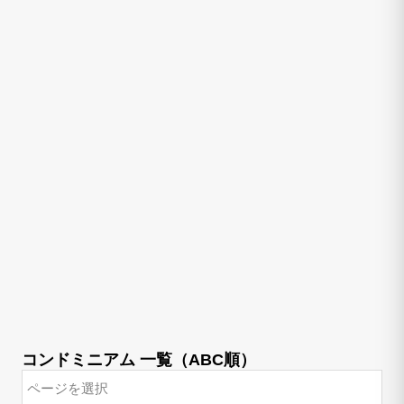
コンドミニアム 一覧（ABC順）