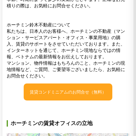
積りの際は、お気軽にお問合せください。
ホーチミン鈴木不動産について
私たちは、日本人のお客様へ、ホーチミンの不動産（マン
ション・サービスアパート・オフィス・事業用地）の購
入、賃貸のサポートをさせていただいております。また、
インターネットを通じて、ホーチミン現地ならではの情
報、ベトナムの最新情報をお伝えしております。
マンション、物件情報はもちろんのこと、ホーチミンの現
地情報など、ご質問、ご要望等ございましたら、お気軽に
お問合せください。
賃貸コンドミニアムのお問合せ（無料）
ホーチミンの賃貸オフィスの立地