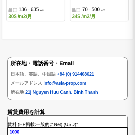
フィス
136 - 635
70 - 500
m2
m2
30$
/m2/月
34$
/m2/月
所在地・電話番号・Email
日本語、英語、中国語
+84 (0) 914408621
メールアドレス
info@asia-prop.com
所在地
21j Nguyen Huu Canh, Binh Thanh
賃貸費用を計算
賃料 (HP掲載:一般的にNet) (USD)
*