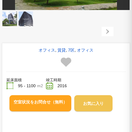
,
,
,
オフィス
賃貸
7区
オフィス
延床面積
竣工時期
95 - 1100
m2
2016
空室状況をお問合せ（無料）
お気に入り