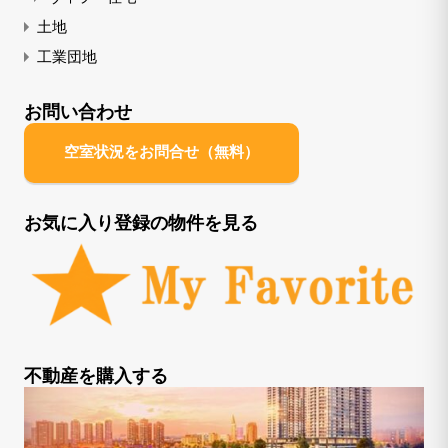
土地
工業団地
お問い合わせ
空室状況をお問合せ（無料）
お気に入り登録の物件を見る
不動産を購入する