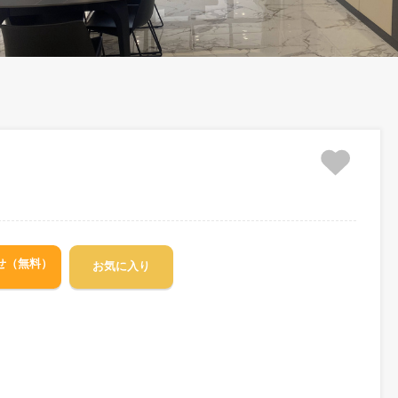
お問合せ（無料）
お気に入り