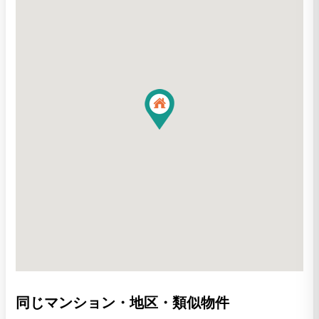
同じマンション・地区・類似物件