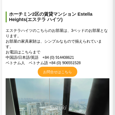
ホーチミン2区の賃貸マンション Estella
Heights(エステラ ハイツ)
エステラハイツのこちらのお部屋は、3ベッドのお部屋とな
ります。
お部屋の家具家財は、シンプルなもので揃えられていま
す。
お電話はこちらまで
中国語/日本語/英語 +84 (0) 914408621
ベトナム人 ベトナム語 +84 (0) 906551528
お問合せはこちら