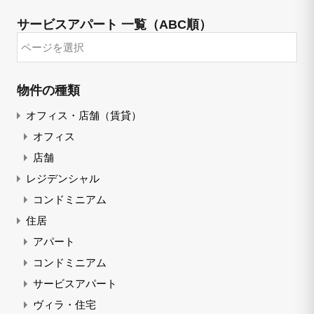
サービスアパート 一覧（ABC順）
物件の種類
オフィス・店舗（賃貸）
オフィス
店舗
レジデンシャル
コンドミニアム
住居
アパート
コンドミニアム
サービスアパート
ヴィラ・住宅