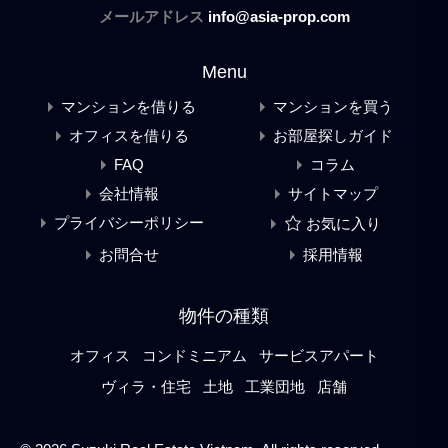
メールアドレス
info@asia-prop.com
Menu
マンションを借りる
マンションを買う
オフィスを借りる
お部屋探しガイド
FAQ
コラム
会社情報
サイトマップ
プライバシーポリシー
お気に入り
お問合せ
採用情報
物件の種類
オフィス
コンドミニアム
サービスアパート
ヴィラ・住宅
土地
工業団地
店舗