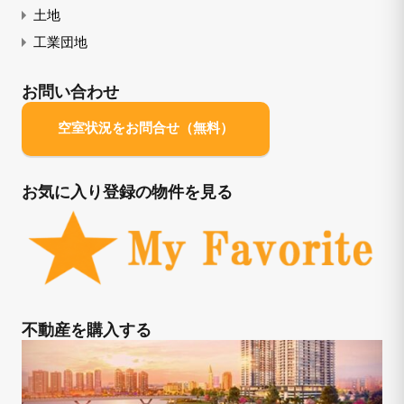
土地
工業団地
お問い合わせ
空室状況をお問合せ（無料）
お気に入り登録の物件を見る
不動産を購入する