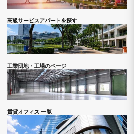
高級サービスアパートを探す
工業団地・工場のページ
賃貸オフィス 一覧