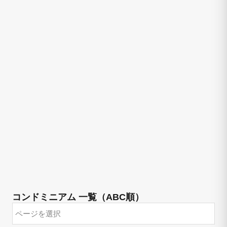
コンドミニアム 一覧（ABC順）