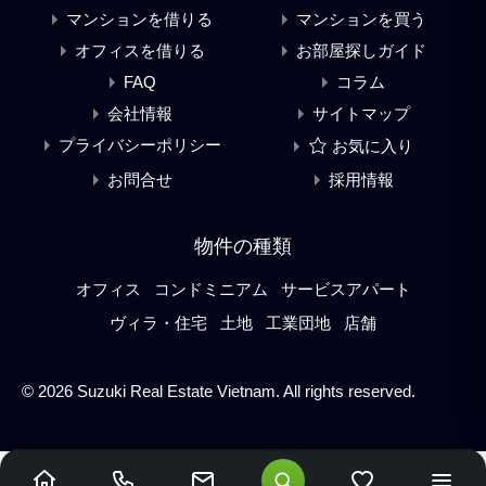
マンションを借りる
マンションを買う
オフィスを借りる
お部屋探しガイド
FAQ
コラム
会社情報
サイトマップ
プライバシーポリシー
お気に入り
お問合せ
採用情報
物件の種類
オフィス
コンドミニアム
サービスアパート
ヴィラ・住宅
土地
工業団地
店舗
© 2026 Suzuki Real Estate Vietnam. All rights reserved.