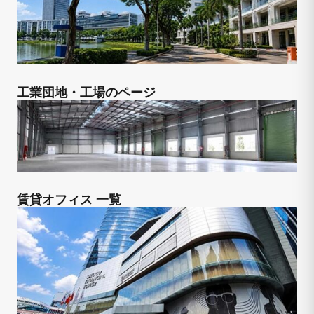
工業団地・工場のページ
賃貸オフィス 一覧