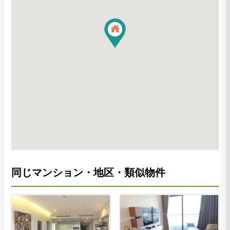
同じマンション・地区・類似物件