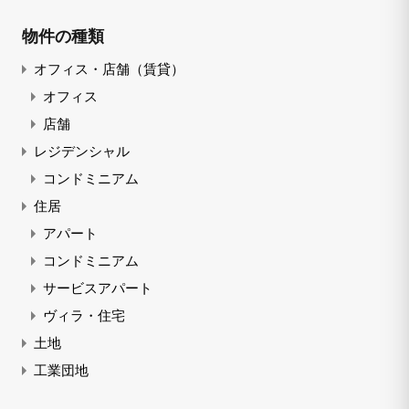
物件の種類
オフィス・店舗（賃貸）
オフィス
店舗
レジデンシャル
コンドミニアム
住居
アパート
コンドミニアム
サービスアパート
ヴィラ・住宅
土地
工業団地