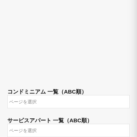
コンドミニアム 一覧（ABC順）
サービスアパート 一覧（ABC順）