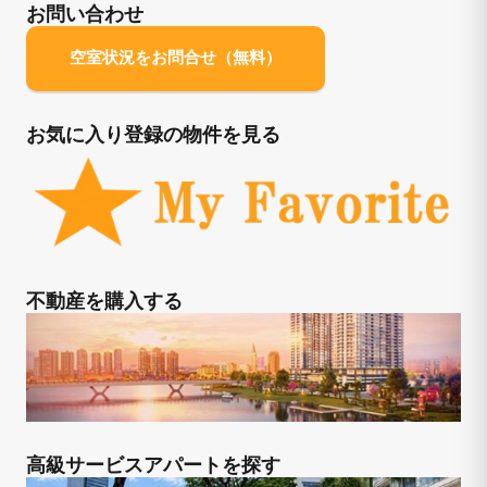
お問い合わせ
空室状況をお問合せ（無料）
お気に入り登録の物件を見る
不動産を購入する
高級サービスアパートを探す