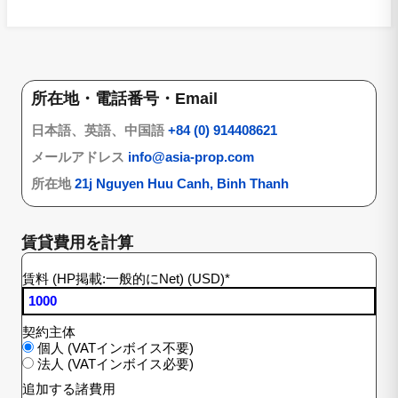
所在地・電話番号・Email
日本語、英語、中国語
+84 (0) 914408621
メールアドレス
info@asia-prop.com
所在地
21j Nguyen Huu Canh, Binh Thanh
賃貸費用を計算
賃料 (HP掲載:一般的にNet) (USD)
*
契約主体
個人 (VATインボイス不要)
法人 (VATインボイス必要)
追加する諸費用