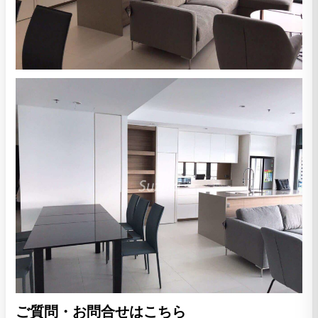
ご質問・お問合せはこちら