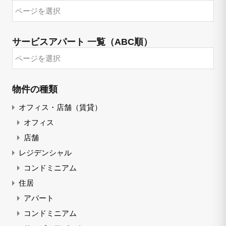
サービスアパート 一覧（ABC順）
物件の種類
オフィス・店舗（賃貸）
オフィス
店舗
レジデンシャル
コンドミニアム
住居
アパート
コンドミニアム