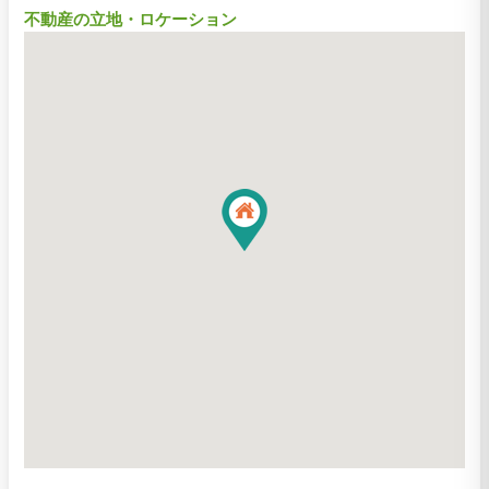
不動産の立地・ロケーション