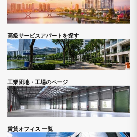
高級サービスアパートを探す
工業団地・工場のページ
賃貸オフィス 一覧