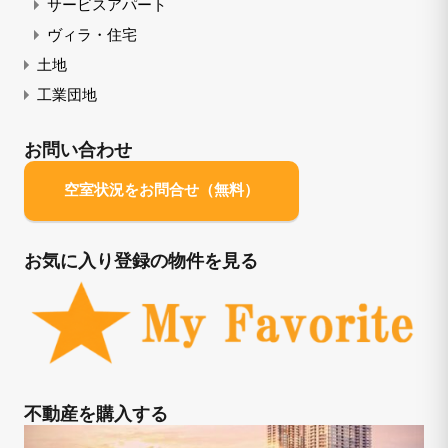
サービスアパート
ヴィラ・住宅
土地
工業団地
お問い合わせ
空室状況をお問合せ（無料）
お気に入り登録の物件を見る
不動産を購入する