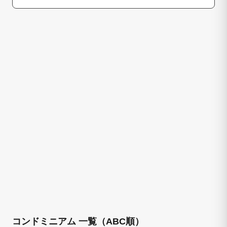
コンドミニアム 一覧（ABC順）