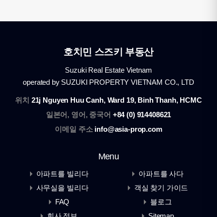
호치민 스즈키 부동산
Suzuki Real Estate Vietnam
operated by SUZUKI PROPERTY VIETNAM CO., LTD
위치
21j Nguyen Huu Canh, Ward 19, Binh Thanh, HCMC
일본어, 영어, 중국어
+84 (0) 914408621
이메일 주소
info@asia-prop.com
Menu
아파트를 빌리다
아파트를 사다
사무실을 빌리다
객실 찾기 가이드
FAQ
블로그
회사 정보
Sitemap