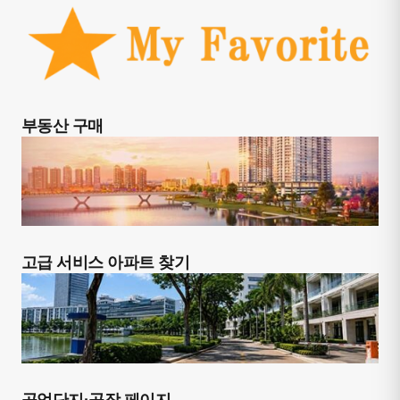
부동산 구매
고급 서비스 아파트 찾기