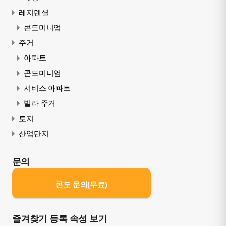
레지덴셜
콘도미니엄
주거
아파트
콘도미니엄
서비스 아파트
빌라 주거
토지
산업단지
문의
콘도 문의(무료)
즐겨찾기 등록 속성 보기