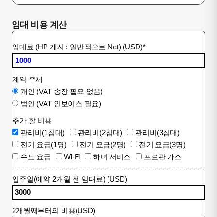
임대 비용 계산
임대료 (HP 게시 : 일반적으로 Net) (USD)
*
계약 주체
개인 (VAT 송장 필요 없음)
법인 (VAT 인보이스 필요)
추가 할 비용
관리비(1침대)
관리비(2침대)
관리비(3침대)
전기 요금(1명)
전기 요금(2명)
전기 요금(3명)
수도 요금
Wi-Fi
하녀 서비스
프로판 가스
입주일(예약 2개월 전 임대료) (USD)
2개월째부터의 비용(USD)