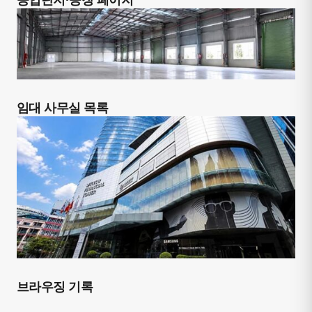
공업단지·공장 페이지
임대 사무실 목록
브라우징 기록