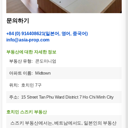
문의하기
+84 (0) 914408621(일본어, 영어, 중국어)
info@asia-prop.com
부동산에 대한 자세한 정보
부동산 유형:
콘도미니엄
아파트 이름:
Midtown
위치:
호치민 7구
주소:
15 Street Tan Phu Ward District 7 Ho Chi Minh City
호치민 스즈키 부동산
스즈키 부동산에서는, 베트남에서도, 일본인의 부동산