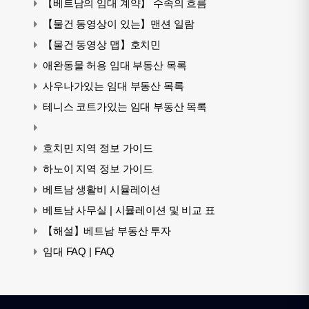
【베트남의 임대 계약】 수속의 흐름
【물건 동영상이 있는】맨션 일람
【물건 동영상 맵】호치민
애완동물 허용 임대 부동산 목록
사우나가있는 임대 부동산 목록
테니스 코트가있는 임대 부동산 목록
호치민 지역 정보 가이드
하노이 지역 정보 가이드
베트남 생활비 시뮬레이션
베트남 사무실 | 시뮬레이션 및 비교 표
【해설】베트남 부동산 투자
임대 FAQ | FAQ