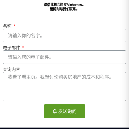
请借此机会购买 Vinhomes。
请随时与我们联系。
名称
电子邮件
查询内容
发送询问