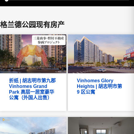
格兰德公园现有房产
折纸 | 胡志明市第九郡
Vinhomes Glory
Vinhomes Grand
Heights | 胡志明市第
Park 高层一居室豪华
9 区公寓
公寓（外国人出售）