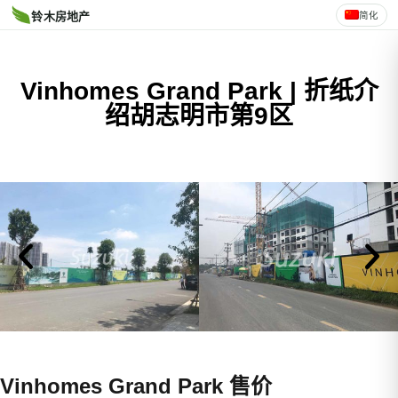
简化
铃木房地产
Vinhomes Grand Park | 折纸介
绍胡志明市第9区
Vinhomes Grand Park 售价