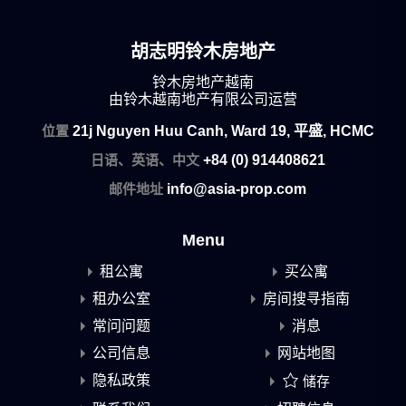
胡志明铃木房地产
铃木房地产越南
由铃木越南地产有限公司运营
位置
21j Nguyen Huu Canh, Ward 19, 平盛, HCMC
日语、英语、中文
+84 (0) 914408621
邮件地址
info@asia-prop.com
Menu
租公寓
买公寓
租办公室
房间搜寻指南
常问问题
消息
公司信息
网站地图
隐私政策
储存