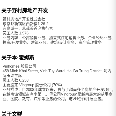
关于野村房地产开发
野村房地产开发株式会社
东京都新宿区西新宿1-26-2
宫岛诚一，总裁兼首席执行官
员工人数 1,976
业务内容：公寓销售业务、独立式住宅销售业务、企业经纪业务、
投资/开发业务、建筑业务、建筑/设计业务、资产管理业务
关于本·霍姆斯
Vinhomes 股份公司
458 Minh Khai Street, Vinh Tuy Ward, Hai Ba Trung District, 河内
阮玉玲主席
员工人数 6,258
主要股东 Vingroup 股份公司 (70%)
业务描述：自2008年成立以来，参与了越南多个房地产开发项目，
在越南该领域占有率第一。母公司Vingroup*是越南最大的从事商
业、医院、教育、汽车等业务的公司，与VH合作开展业务。
关于文群