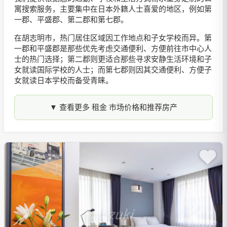
寓搜索服务，主要集中在日本外籍人士喜爱的地区，例如第
一郡、平盛郡、第二郡和第七郡。
在胡志明市，热门居住区域因工作地点和子女学校而异。第
一郡和平盛郡是那些优先考虑交通便利、方便前往市中心人
士的热门选择；第二郡则更适合那些寻求安静生活环境和子
女就读国际学校的人士；而第七郡则因其交通便利、方便子
女就读日本学校而备受青睐。
▼ 查看更多 租金 市场价格和推荐房产