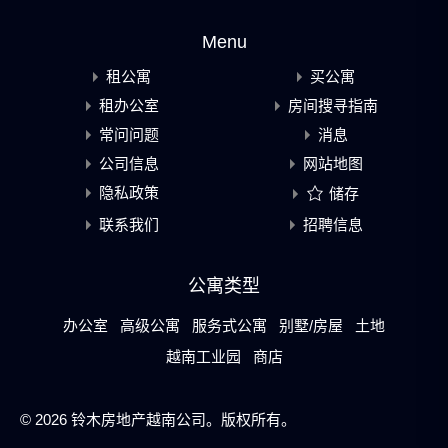
Menu
租公寓
买公寓
租办公室
房间搜寻指南
常问问题
消息
公司信息
网站地图
隐私政策
储存
联系我们
招聘信息
公寓类型
办公室
高级公寓
服务式公寓
别墅/房屋
土地
越南工业园
商店
© 2026 铃木房地产越南公司。版权所有。