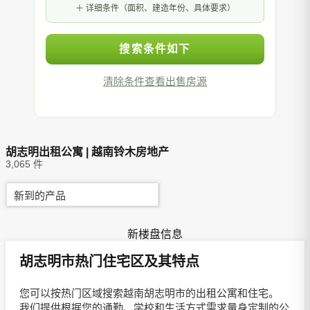
详细条件（面积、建造年份、具体要求）
搜索条件如下
清除条件
查看出售房源
胡志明出租公寓 | 越南铃木房地产
3,065 件
新到的产品
新楼盘信息
胡志明市热门住宅区及其特点
您可以按热门区域搜索越南胡志明市的出租公寓和住宅。
我们提供根据您的通勤、学校和生活方式需求量身定制的公