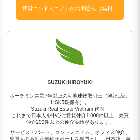
賃貸コンドミニアムのお問合せ（無料）
SUZUKI HIROYUKI
ホーチミン常駐7年以上の宅地建物取引士（簿記1級、
HSK5級保有）。
Suzuki Real Estate Vietnam 代表。
これまで日本人を中心に賃貸仲介1,000件以上、売買
仲介200件以上の仲介実績があります。
サービスアパート、コンドミニアム、オフィス仲介、
外国人の不動産契約サポートを専門とし、 日本語・英