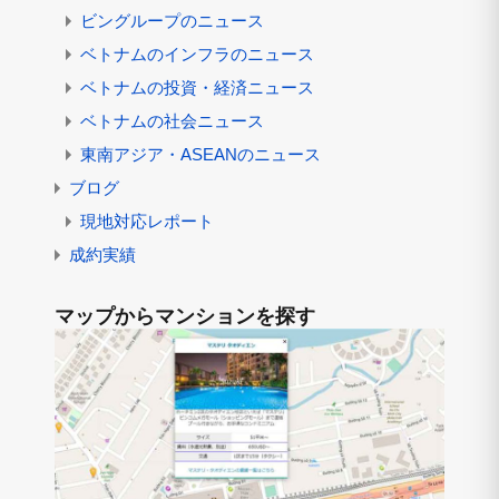
ビングループのニュース
ベトナムのインフラのニュース
ベトナムの投資・経済ニュース
ベトナムの社会ニュース
東南アジア・ASEANのニュース
ブログ
現地対応レポート
成約実績
マップからマンションを探す