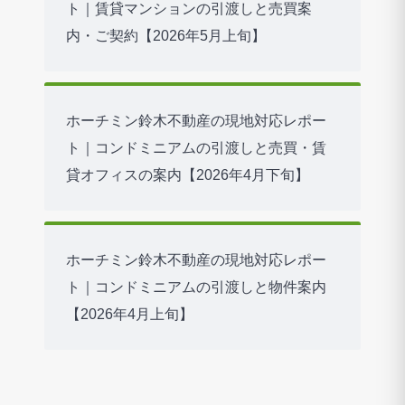
ト｜賃貸マンションの引渡しと売買案
内・ご契約【2026年5月上旬】
ホーチミン鈴木不動産の現地対応レポー
ト｜コンドミニアムの引渡しと売買・賃
貸オフィスの案内【2026年4月下旬】
ホーチミン鈴木不動産の現地対応レポー
ト｜コンドミニアムの引渡しと物件案内
【2026年4月上旬】