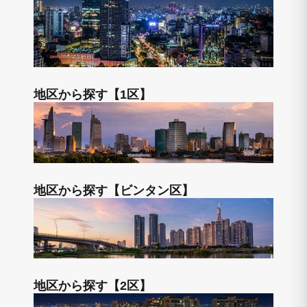
地区から探す【1区】
地区から探す【ビンタン区】
地区から探す【2区】