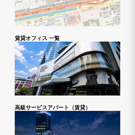
賃貸オフィス 一覧
高級サービスアパート（賃貸）