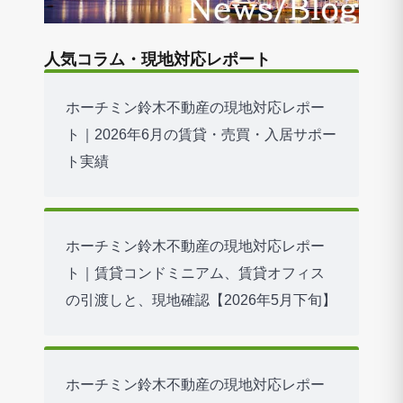
人気コラム・現地対応レポート
ホーチミン鈴木不動産の現地対応レポー
ト｜2026年6月の賃貸・売買・入居サポー
ト実績
ホーチミン鈴木不動産の現地対応レポー
ト｜賃貸コンドミニアム、賃貸オフィス
の引渡しと、現地確認【2026年5月下旬】
ホーチミン鈴木不動産の現地対応レポー