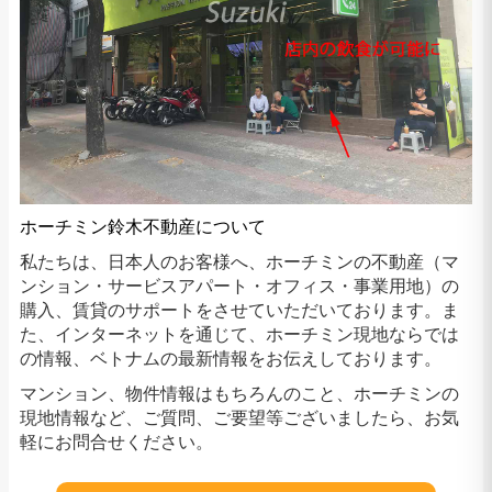
ホーチミン鈴木不動産について
私たちは、日本人のお客様へ、ホーチミンの不動産（マ
ンション・サービスアパート・オフィス・事業用地）の
購入、賃貸のサポートをさせていただいております。ま
た、インターネットを通じて、ホーチミン現地ならでは
の情報、ベトナムの最新情報をお伝えしております。
マンション、物件情報はもちろんのこと、ホーチミンの
現地情報など、ご質問、ご要望等ございましたら、お気
軽にお問合せください。