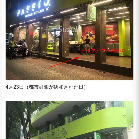
4月23日（都市封鎖が緩和された日）