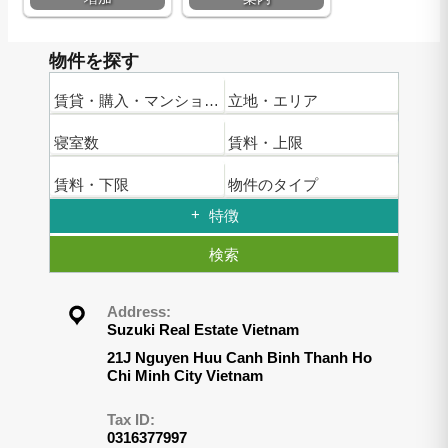
物件を探す
賃貸・購入・マンション名
立地・エリア
寝室数
賃料・上限
賃料・下限
物件のタイプ
特徴
検索
Address:
Suzuki Real Estate Vietnam
21J Nguyen Huu Canh Binh Thanh Ho
Chi Minh City Vietnam
Tax ID:
0316377997