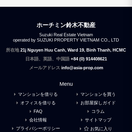
ホーチミン鈴木不動産
Suzuki Real Estate Vietnam
operated by SUZUKI PROPERTY VIETNAM CO., LTD
所在地
21j Nguyen Huu Canh, Ward 19, Binh Thanh, HCMC
日本語、英語、中国語
+84 (0) 914408621
メールアドレス
info@asia-prop.com
Menu
マンションを借りる
マンションを買う
オフィスを借りる
お部屋探しガイド
FAQ
コラム
会社情報
サイトマップ
プライバシーポリシー
お気に入り