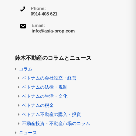
Phone:
0914 408 621
Email:
info@asia-prop.com
鈴木不動産のコラムとニュース
コラム
ベトナムの会社設立・経営
ベトナムの法律・規制
ベトナムの生活・文化
ベトナムの税金
ベトナム不動産の購入・投資
不動産投資・不動産市場のコラム
ニュース