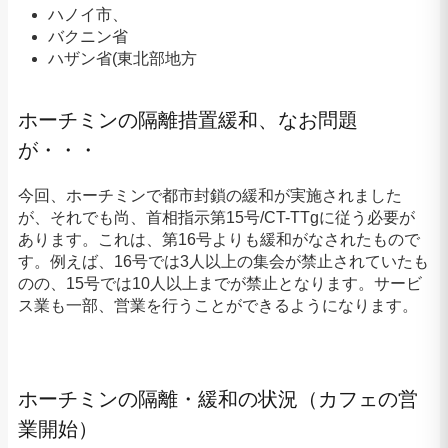
ハノイ市、
バクニン省
ハザン省(東北部地方
ホーチミンの隔離措置緩和、なお問題
が・・・
今回、ホーチミンで都市封鎖の緩和が実施されました
が、それでも尚、首相指示第15号/CT-TTgに従う必要が
あります。これは、第16号よりも緩和がなされたもので
す。例えば、16号では3人以上の集会が禁止されていたも
のの、15号では10人以上までが禁止となります。サービ
ス業も一部、営業を行うことができるようになります。
ホーチミンの隔離・緩和の状況（カフェの営
業開始）