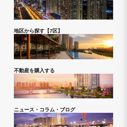
地区から探す【7区】
不動産を購入する
ニュース・コラム・ブログ